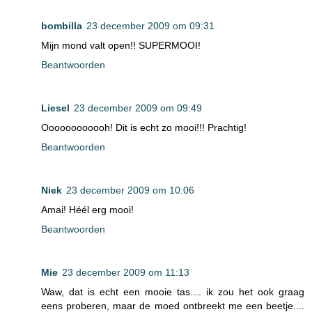
bombilla
23 december 2009 om 09:31
Mijn mond valt open!! SUPERMOOI!
Beantwoorden
Liesel
23 december 2009 om 09:49
Oooooooooooh! Dit is echt zo mooi!!! Prachtig!
Beantwoorden
Niek
23 december 2009 om 10:06
Amai! Héél erg mooi!
Beantwoorden
Mie
23 december 2009 om 11:13
Waw, dat is echt een mooie tas.... ik zou het ook graag
eens proberen, maar de moed ontbreekt me een beetje....