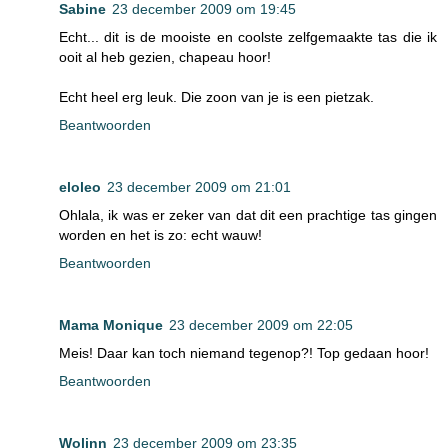
Sabine
23 december 2009 om 19:45
Echt... dit is de mooiste en coolste zelfgemaakte tas die ik
ooit al heb gezien, chapeau hoor!
Echt heel erg leuk. Die zoon van je is een pietzak.
Beantwoorden
eloleo
23 december 2009 om 21:01
Ohlala, ik was er zeker van dat dit een prachtige tas gingen
worden en het is zo: echt wauw!
Beantwoorden
Mama Monique
23 december 2009 om 22:05
Meis! Daar kan toch niemand tegenop?! Top gedaan hoor!
Beantwoorden
Wolinn
23 december 2009 om 23:35