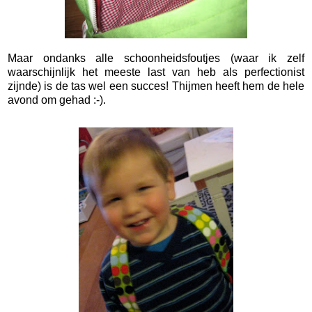
Maar ondanks alle schoonheidsfoutjes (waar ik zelf
waarschijnlijk het meeste last van heb als perfectionist
zijnde) is de tas wel een succes! Thijmen heeft hem de hele
avond om gehad :-).
*