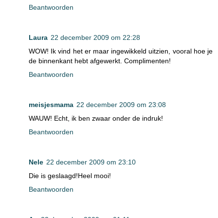
Beantwoorden
Laura
22 december 2009 om 22:28
WOW! Ik vind het er maar ingewikkeld uitzien, vooral hoe je
de binnenkant hebt afgewerkt. Complimenten!
Beantwoorden
meisjesmama
22 december 2009 om 23:08
WAUW! Echt, ik ben zwaar onder de indruk!
Beantwoorden
Nele
22 december 2009 om 23:10
Die is geslaagd!Heel mooi!
Beantwoorden