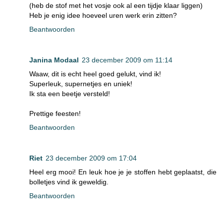
(heb de stof met het vosje ook al een tijdje klaar liggen)
Heb je enig idee hoeveel uren werk erin zitten?
Beantwoorden
Janina Modaal
23 december 2009 om 11:14
Waaw, dit is echt heel goed gelukt, vind ik!
Superleuk, supernetjes en uniek!
Ik sta een beetje versteld!
Prettige feesten!
Beantwoorden
Riet
23 december 2009 om 17:04
Heel erg mooi! En leuk hoe je je stoffen hebt geplaatst, die
bolletjes vind ik geweldig.
Beantwoorden