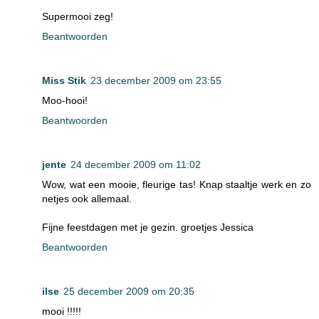
Supermooi zeg!
Beantwoorden
Miss Stik
23 december 2009 om 23:55
Moo-hooi!
Beantwoorden
jente
24 december 2009 om 11:02
Wow, wat een mooie, fleurige tas! Knap staaltje werk en zo
netjes ook allemaal.
Fijne feestdagen met je gezin. groetjes Jessica
Beantwoorden
ilse
25 december 2009 om 20:35
mooi !!!!!