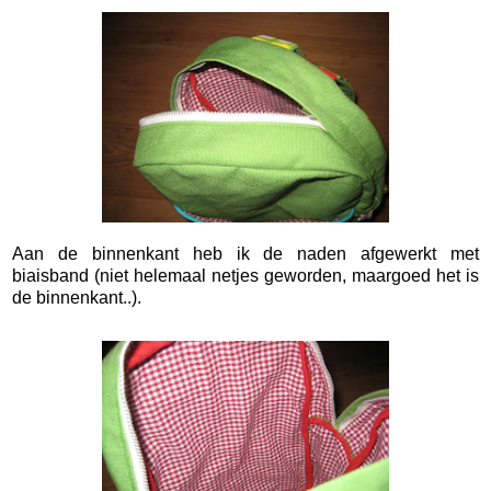
Aan de binnenkant heb ik de naden afgewerkt met
biaisband (niet helemaal netjes geworden, maargoed het is
de binnenkant..).
*