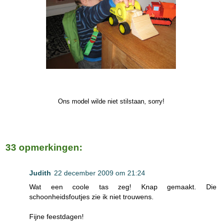
Ons model wilde niet stilstaan, sorry!
33 opmerkingen:
Judith
22 december 2009 om 21:24
Wat een coole tas zeg! Knap gemaakt. Die
schoonheidsfoutjes zie ik niet trouwens.
Fijne feestdagen!