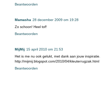
Beantwoorden
Mamasha
28 december 2009 om 19:28
Zo schoon! Heel tof!
Beantwoorden
MijMij
15 april 2010 om 21:53
Het is me nu ook gelukt, met dank aan jouw inspiratie.
http://mijmij.blogspot.com/2010/04/kleuterrugzak.html
Beantwoorden