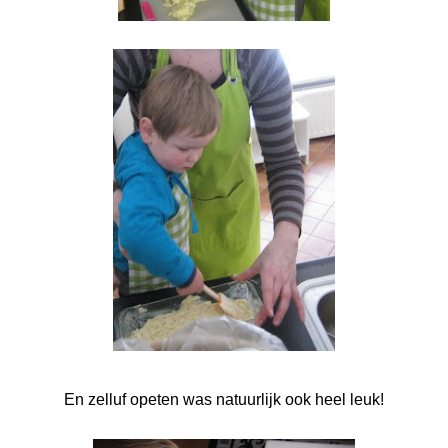
En zelluf opeten was natuurlijk ook heel leuk!
*