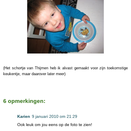
(Het schortje van Thijmen heb ik alvast gemaakt voor zijn toekomstige
keukentje, maar daarover later meer)
6 opmerkingen:
Karien
9 januari 2010 om 21:29
Ook leuk om jou eens op de foto te zien!