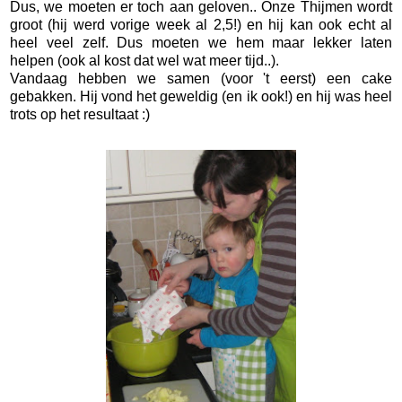
Dus, we moeten er toch aan geloven.. Onze Thijmen wordt
groot (hij werd vorige week al 2,5!) en hij kan ook echt al
heel veel zelf. Dus moeten we hem maar lekker laten
helpen (ook al kost dat wel wat meer tijd..).
Vandaag hebben we samen (voor 't eerst) een cake
gebakken. Hij vond het geweldig (en ik ook!) en hij was heel
trots op het resultaat :)
*