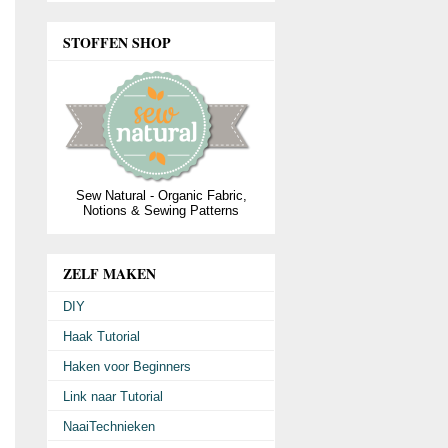
STOFFEN SHOP
Sew Natural - Organic Fabric,
Notions & Sewing Patterns
ZELF MAKEN
DIY
Haak Tutorial
Haken voor Beginners
Link naar Tutorial
NaaiTechnieken