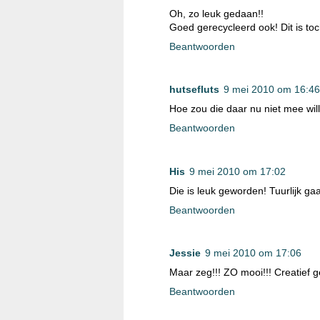
Oh, zo leuk gedaan!!
Goed gerecycleerd ook! Dit is toc
Beantwoorden
hutsefluts
9 mei 2010 om 16:46
Hoe zou die daar nu niet mee will
Beantwoorden
His
9 mei 2010 om 17:02
Die is leuk geworden! Tuurlijk gaa
Beantwoorden
Jessie
9 mei 2010 om 17:06
Maar zeg!!! ZO mooi!!! Creatief 
Beantwoorden