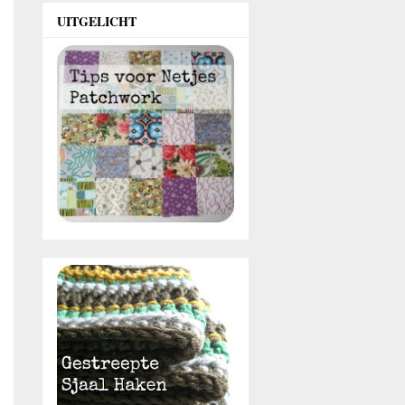
UITGELICHT