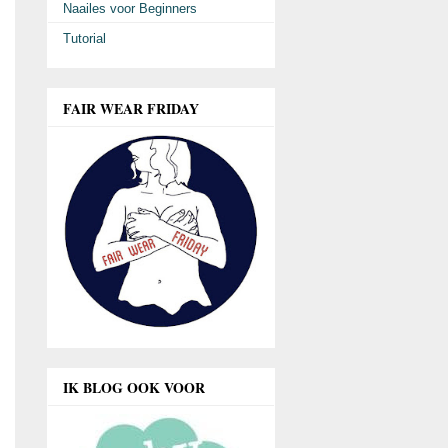
Naailes voor Beginners
Tutorial
FAIR WEAR FRIDAY
IK BLOG OOK VOOR