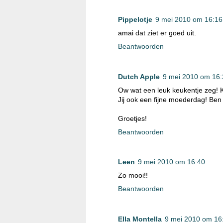
Pippelotje
9 mei 2010 om 16:16
amai dat ziet er goed uit.
Beantwoorden
Dutch Apple
9 mei 2010 om 16:
Ow wat een leuk keukentje zeg!
Jij ook een fijne moederdag! Ben
Groetjes!
Beantwoorden
Leen
9 mei 2010 om 16:40
Zo mooi!!
Beantwoorden
Ella Montella
9 mei 2010 om 16