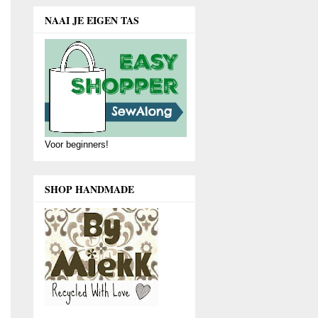
NAAI JE EIGEN TAS
Voor beginners!
SHOP HANDMADE