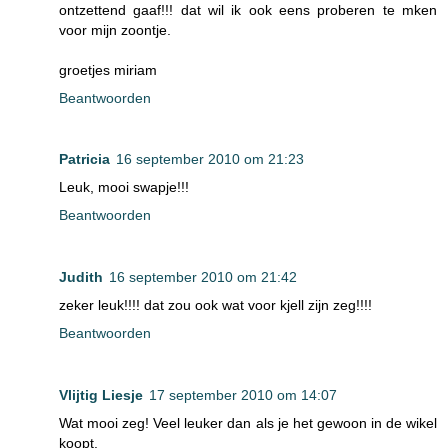
ontzettend gaaf!!! dat wil ik ook eens proberen te mken
voor mijn zoontje.
groetjes miriam
Beantwoorden
Patricia
16 september 2010 om 21:23
Leuk, mooi swapje!!!
Beantwoorden
Judith
16 september 2010 om 21:42
zeker leuk!!!! dat zou ook wat voor kjell zijn zeg!!!!
Beantwoorden
Vlijtig Liesje
17 september 2010 om 14:07
Wat mooi zeg! Veel leuker dan als je het gewoon in de wikel
koopt.