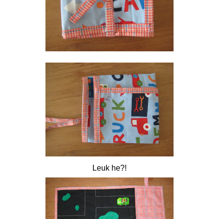
Leuk he?!