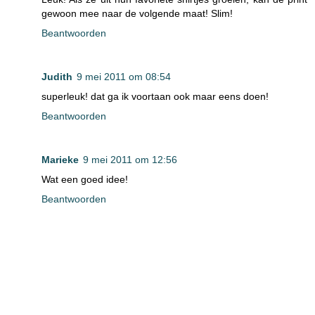
gewoon mee naar de volgende maat! Slim!
Beantwoorden
Judith
9 mei 2011 om 08:54
superleuk! dat ga ik voortaan ook maar eens doen!
Beantwoorden
Marieke
9 mei 2011 om 12:56
Wat een goed idee!
Beantwoorden