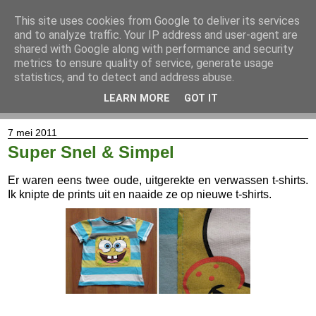
This site uses cookies from Google to deliver its services
and to analyze traffic. Your IP address and user-agent are
shared with Google along with performance and security
metrics to ensure quality of service, generate usage
statistics, and to detect and address abuse.
LEARN MORE
GOT IT
▼
7 mei 2011
Super Snel & Simpel
Er waren eens twee oude, uitgerekte en verwassen t-shirts.
Ik knipte de prints uit en naaide ze op nieuwe t-shirts.