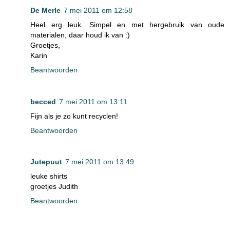
De Merle
7 mei 2011 om 12:58
Heel erg leuk. Simpel en met hergebruik van oude
materialen, daar houd ik van :)
Groetjes,
Karin
Beantwoorden
becced
7 mei 2011 om 13:11
Fijn als je zo kunt recyclen!
Beantwoorden
Jutepuut
7 mei 2011 om 13:49
leuke shirts
groetjes Judith
Beantwoorden