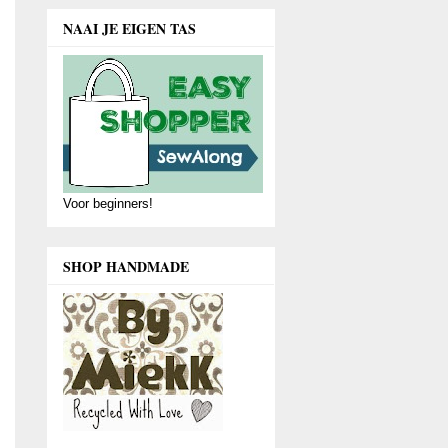
NAAI JE EIGEN TAS
Voor beginners!
SHOP HANDMADE