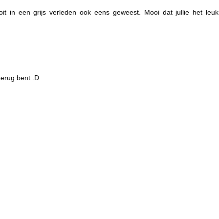
t in een grijs verleden ook eens geweest. Mooi dat jullie het leuk
terug bent :D