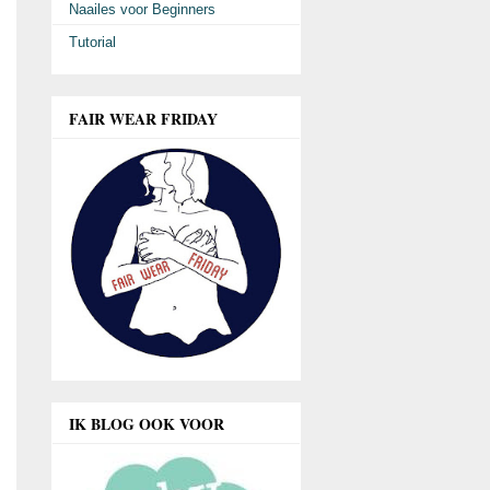
Naailes voor Beginners
Tutorial
FAIR WEAR FRIDAY
IK BLOG OOK VOOR