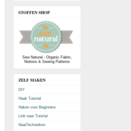
STOFFEN SHOP
Sew Natural - Organic Fabric,
Notions & Sewing Patterns
ZELF MAKEN
DIY
Haak Tutorial
Haken voor Beginners
Link naar Tutorial
NaaiTechnieken