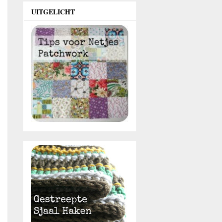
UITGELICHT