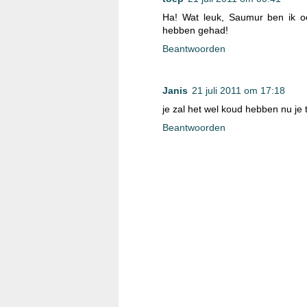
Ha! Wat leuk, Saumur ben ik ooi
hebben gehad!
Beantwoorden
Janis
21 juli 2011 om 17:18
je zal het wel koud hebben nu je 
Beantwoorden