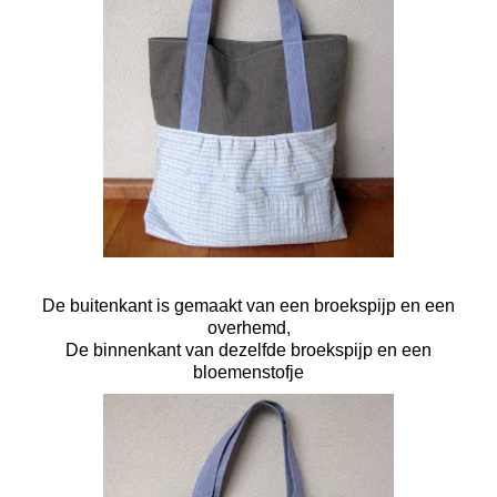
De buitenkant is gemaakt van een broekspijp en een
overhemd,
De binnenkant van dezelfde broekspijp en een
bloemenstofje