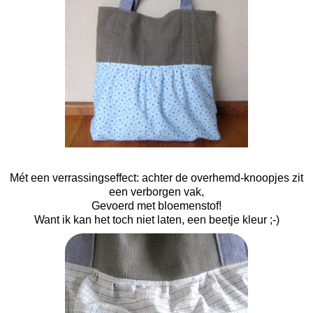
Mét een verrassingseffect: achter de overhemd-knoopjes zit
een verborgen vak,
Gevoerd met bloemenstof!
Want ik kan het toch niet laten, een beetje kleur ;-)