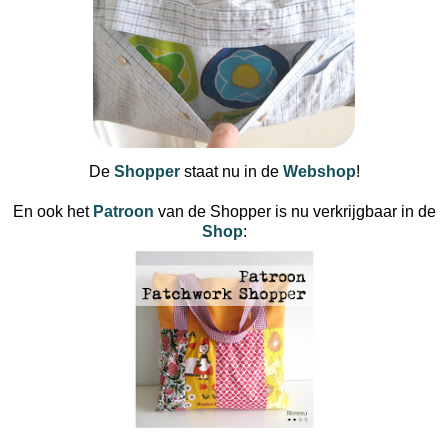
De
Shopper
staat nu in de
Webshop
!
En ook het
Patroon
van de Shopper is nu verkrijgbaar in de
Shop
: