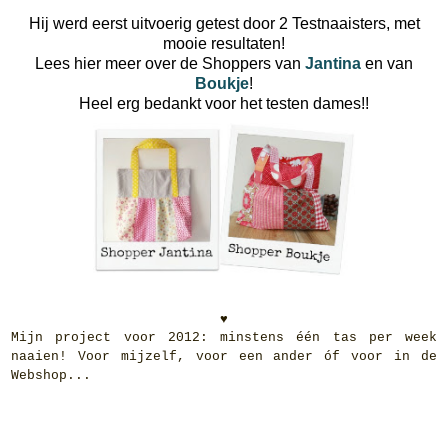
Hij werd eerst uitvoerig getest door 2 Testnaaisters, met
mooie resultaten!
Lees hier meer over de Shoppers van
Jantina
en van
Boukje
!
Heel erg bedankt voor het testen dames!!
♥
Mijn project voor 2012: minstens één tas per week
naaien! Voor mijzelf, voor een ander óf voor in de
Webshop...