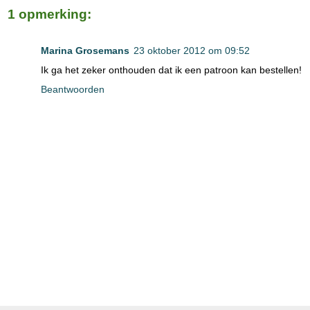
1 opmerking:
Marina Grosemans
23 oktober 2012 om 09:52
Ik ga het zeker onthouden dat ik een patroon kan bestellen!
Beantwoorden