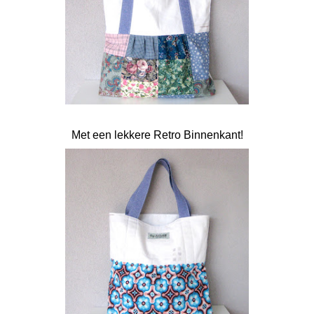
Met een lekkere Retro Binnenkant!