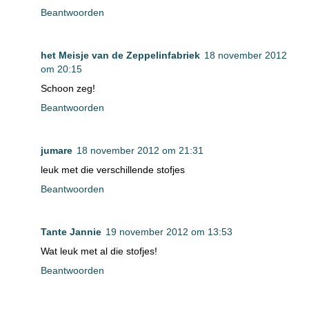
Beantwoorden
het Meisje van de Zeppelinfabriek
18 november 2012
om 20:15
Schoon zeg!
Beantwoorden
jumare
18 november 2012 om 21:31
leuk met die verschillende stofjes
Beantwoorden
Tante Jannie
19 november 2012 om 13:53
Wat leuk met al die stofjes!
Beantwoorden