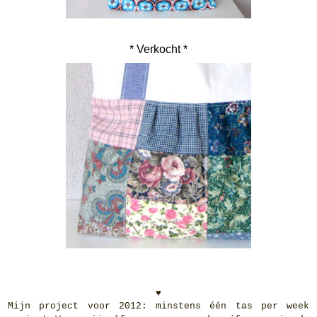
* Verkocht *
♥
Mijn project voor 2012: minstens één tas per week