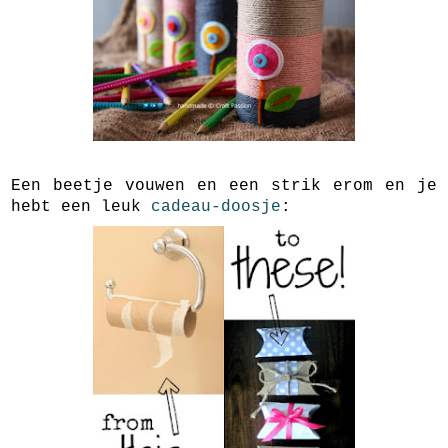
Een beetje vouwen en een strik erom en je
hebt een leuk
cadeau-doosje
: