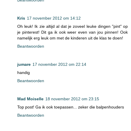
Beantwoorden
Kris
17 november 2012 om 14:12
Oh leuk! Ik zie altijd al dat je zoveel leuke dingen "pint" op
je pinterest! Dit ga ik ook weer even van jou pinnen! Ook
namelijk erg leuk om met de kinderen uit de klas te doen!
Beantwoorden
jumare
17 november 2012 om 22:14
handig
Beantwoorden
Mad Moiselle
18 november 2012 om 23:15
Top post! Ga ik ook toepassen... zeker die balpenhouders
Beantwoorden