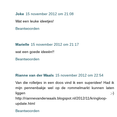
Joke
15 november 2012 om 21:08
Wat een leuke ideetjes!
Beantwoorden
Marielle
15 november 2012 om 21:17
wat een goede ideeën!!
Beantwoorden
Rianne van der Waals
15 november 2012 om 22:54
Van die rolletjes in een doos vind ik een superidee! Had ik
mijn pennenbakje wel op de rommelmarkt kunnen laten
liggen ;-)
http://riannevanderwaals.blogspot.nl/2012/11/kringloop-
update.html
Beantwoorden