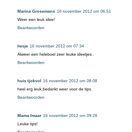
Marina Grosemans
16 november 2012 om 06:51
Weer een leuk idee!
Beantwoorden
liesje
16 november 2012 om 07:34
Alweer een heleboel zeer leuke ideetjes..
Beantwoorden
huis tjokvol
16 november 2012 om 08:08
heel erg leuk,bedankt weer voor de tips.
Beantwoorden
Mama Imaar
16 november 2012 om 09:28
Leuke tips!