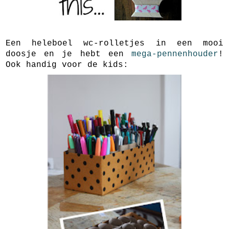
Een heleboel wc-rolletjes in een mooi
doosje en je hebt een
mega-pennenhouder
!
Ook handig voor de kids: