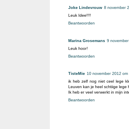
Joke Lindevrouw
8 november 
Leuk Idee!!!!
Beantwoorden
Marina Grosemans
9 november
Leuk hoor!
Beantwoorden
TisteMie
10 november 2012 om
ik heb zelf nog niet ceel lege 
Leuven kan je heel schtiige lege 
Ik heb er veel verwerkt in mijn int
Beantwoorden