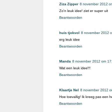
Ziza Zipper
8 november 2012 o
Zo'n leuk idee! ziet er super uit
Beantwoorden
huis tjokvol
8 november 2012 
erg leuk idee
Beantwoorden
Manda
8 november 2012 om 17
Wat een leuk idee!!!
Beantwoorden
Klaartje Nel
8 november 2012 o
Hoe toevallig! Ik kreeg pas een h
Beantwoorden