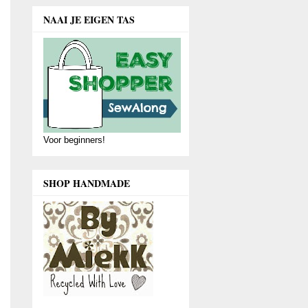
NAAI JE EIGEN TAS
Voor beginners!
SHOP HANDMADE