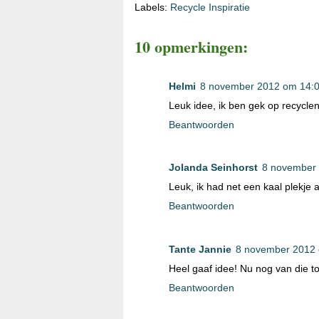
Labels:
Recycle Inspiratie
10 opmerkingen:
Helmi
8 november 2012 om 14:
Leuk idee, ik ben gek op recyclen
Beantwoorden
Jolanda Seinhorst
8 november
Leuk, ik had net een kaal plekje
Beantwoorden
Tante Jannie
8 november 2012
Heel gaaf idee! Nu nog van die to
Beantwoorden