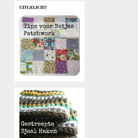
UITGELICHT