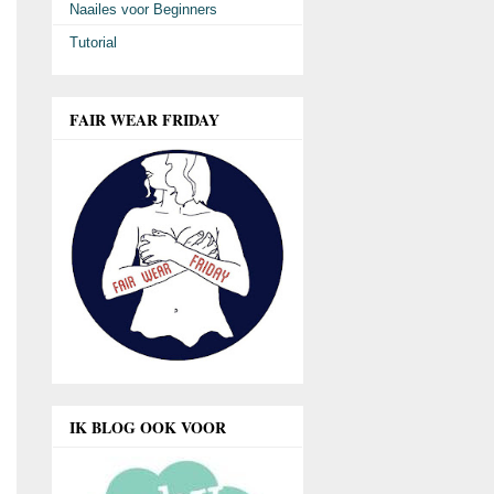
Naailes voor Beginners
Tutorial
FAIR WEAR FRIDAY
IK BLOG OOK VOOR