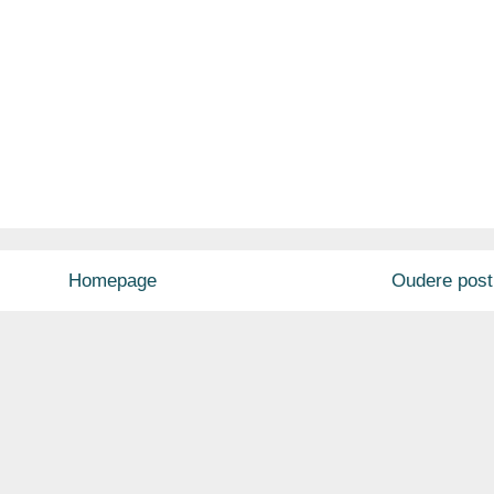
Homepage
Oudere post