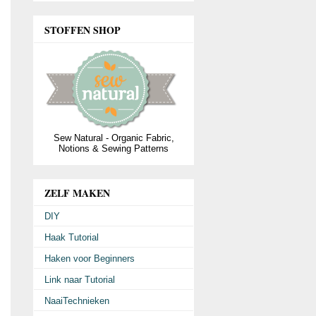
STOFFEN SHOP
Sew Natural - Organic Fabric,
Notions & Sewing Patterns
ZELF MAKEN
DIY
Haak Tutorial
Haken voor Beginners
Link naar Tutorial
NaaiTechnieken