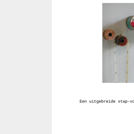
Een uitgebreide stap-v