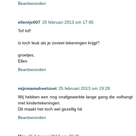
Beantwoorden
ellentje007
25 februari 2013 om 17:45
Tof tof!
is toch leuk als je zoveel tekeningen krijgt?
groetjes,
Ellen
Beantwoorden
mijnmamaheetzoet
25 februari 2013 om 19:28
Wij hebben een nog onafgewerkte lange gang die volhangt
met kindertekeningen.
Dit maakt het toch wel gezellig hé
Beantwoorden