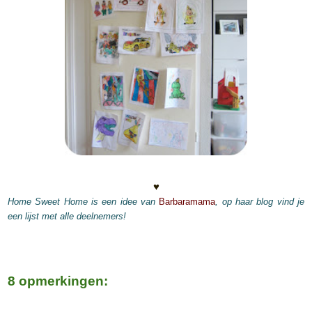
♥
Home Sweet Home is een idee van
Barbaramama
, op haar blog vind je
een lijst met alle deelnemers!
8 opmerkingen: