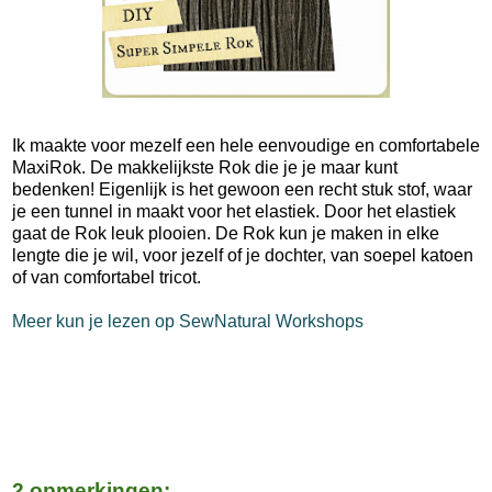
Ik maakte voor mezelf een hele eenvoudige en comfortabele
MaxiRok. De makkelijkste Rok die je je maar kunt
bedenken! Eigenlijk is het gewoon een recht stuk stof, waar
je een tunnel in maakt voor het elastiek. Door het elastiek
gaat de Rok leuk plooien. De Rok kun je maken in elke
lengte die je wil, voor jezelf of je dochter, van soepel katoen
of van comfortabel tricot.
Meer kun je lezen op SewNatural Workshops
2 opmerkingen: