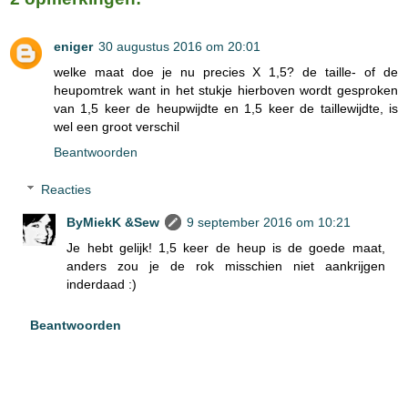
eniger
30 augustus 2016 om 20:01
welke maat doe je nu precies X 1,5? de taille- of de
heupomtrek want in het stukje hierboven wordt gesproken
van 1,5 keer de heupwijdte en 1,5 keer de taillewijdte, is
wel een groot verschil
Beantwoorden
Reacties
ByMiekK &Sew
9 september 2016 om 10:21
Je hebt gelijk! 1,5 keer de heup is de goede maat,
anders zou je de rok misschien niet aankrijgen
inderdaad :)
Beantwoorden