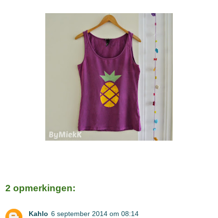
2 opmerkingen:
Kahlo
6 september 2014 om 08:14