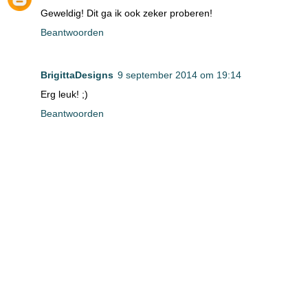
Geweldig! Dit ga ik ook zeker proberen!
Beantwoorden
BrigittaDesigns
9 september 2014 om 19:14
Erg leuk! ;)
Beantwoorden