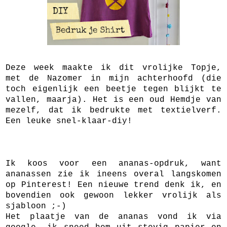
Deze week maakte ik dit vrolijke Topje,
met de Nazomer in mijn achterhoofd (die
toch eigenlijk een beetje tegen blijkt te
vallen, maarja). Het is een oud Hemdje van
mezelf, dat ik bedrukte met textielverf.
Een leuke snel-klaar-diy!
Ik koos voor een ananas-opdruk, want
ananassen zie ik ineens overal langskomen
op Pinterest! Een nieuwe trend denk ik, en
bovendien ook gewoon lekker vrolijk als
sjabloon ;-)
Het plaatje van de ananas vond ik via