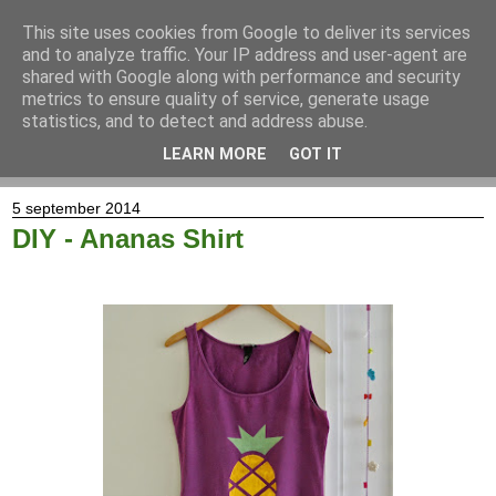
This site uses cookies from Google to deliver its services
and to analyze traffic. Your IP address and user-agent are
shared with Google along with performance and security
metrics to ensure quality of service, generate usage
statistics, and to detect and address abuse.
LEARN MORE
GOT IT
▼
5 september 2014
DIY - Ananas Shirt