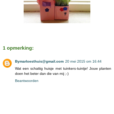
1 opmerking:
Bymarloesthuis@gmail.com
20 mei 2015 om 16:44
Wat een schattig huisje met tuinkers-tuintje! Jouw planten
doen het beter dan die van mij ;-)
Beantwoorden