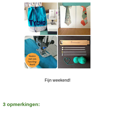
Fijn weekend!
3 opmerkingen: