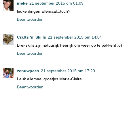
ineke
21 september 2015 om 01:09
leuke dingen allemaal...toch?
Beantwoorden
Crafts 'n' Skills
21 september 2015 om 14:04
Brei-skills zijn natuurlijk héérlijk om weer op te pakken! ;o)
Beantwoorden
zenuwpees
21 september 2015 om 17:20
Leuk allemaal groetjes Marie-Claire
Beantwoorden