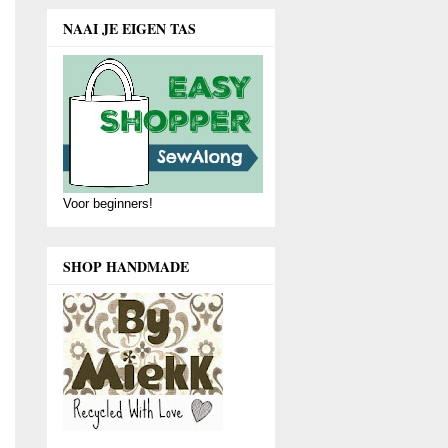
NAAI JE EIGEN TAS
Voor beginners!
SHOP HANDMADE