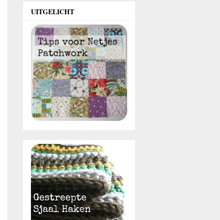
UITGELICHT