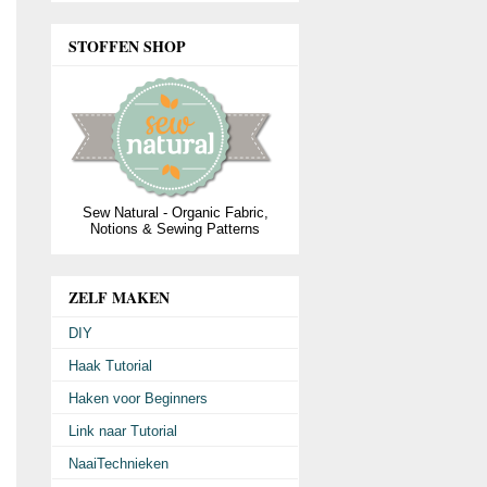
STOFFEN SHOP
Sew Natural - Organic Fabric,
Notions & Sewing Patterns
ZELF MAKEN
DIY
Haak Tutorial
Haken voor Beginners
Link naar Tutorial
NaaiTechnieken