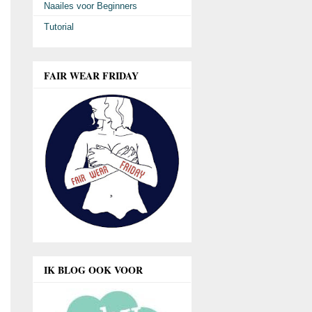
Naailes voor Beginners
Tutorial
FAIR WEAR FRIDAY
IK BLOG OOK VOOR