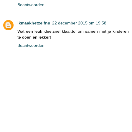
Beantwoorden
ikmaakhetzelfnu
22 december 2015 om 19:58
Wat een leuk idee,snel klaar,tof om samen met je kinderen
te doen en lekker!
Beantwoorden