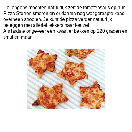
De jongens mochten natuurlijk zelf de tomatensaus op hun
Pizza Sterren smeren en er daarna nog wat geraspte kaas
overheen strooien. Je kunt de pizza verder natuurlijk
beleggen met allerlei lekkers naar keuze!
Als laatste ongeveer een kwartier bakken op 220 graden en
smullen maar!