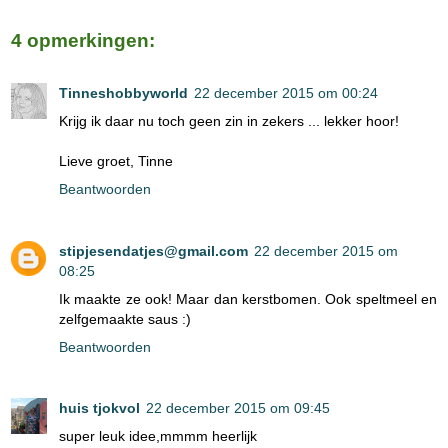
4 opmerkingen:
Tinneshobbyworld
22 december 2015 om 00:24
Krijg ik daar nu toch geen zin in zekers ... lekker hoor!
Lieve groet, Tinne
Beantwoorden
stipjesendatjes@gmail.com
22 december 2015 om
08:25
Ik maakte ze ook! Maar dan kerstbomen. Ook speltmeel en
zelfgemaakte saus :)
Beantwoorden
huis tjokvol
22 december 2015 om 09:45
super leuk idee,mmmm heerlijk