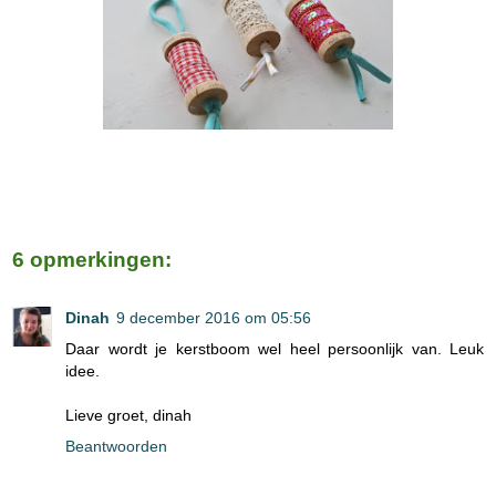
6 opmerkingen:
Dinah
9 december 2016 om 05:56
Daar wordt je kerstboom wel heel persoonlijk van. Leuk
idee.
Lieve groet, dinah
Beantwoorden