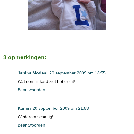
3 opmerkingen:
Janina Modaal
20 september 2009 om 18:55
Wat een flinkerd ziet het er uit!
Beantwoorden
Karien
20 september 2009 om 21:53
Wederom schattig!
Beantwoorden