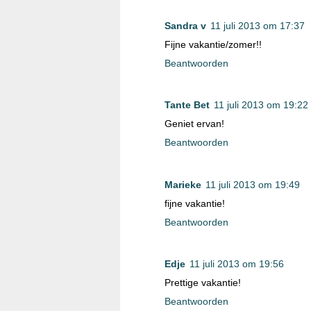
Sandra v
11 juli 2013 om 17:37
Fijne vakantie/zomer!!
Beantwoorden
Tante Bet
11 juli 2013 om 19:22
Geniet ervan!
Beantwoorden
Marieke
11 juli 2013 om 19:49
fijne vakantie!
Beantwoorden
Edje
11 juli 2013 om 19:56
Prettige vakantie!
Beantwoorden