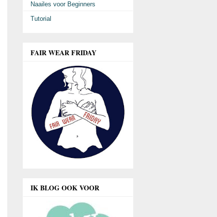
Naailes voor Beginners
Tutorial
FAIR WEAR FRIDAY
IK BLOG OOK VOOR