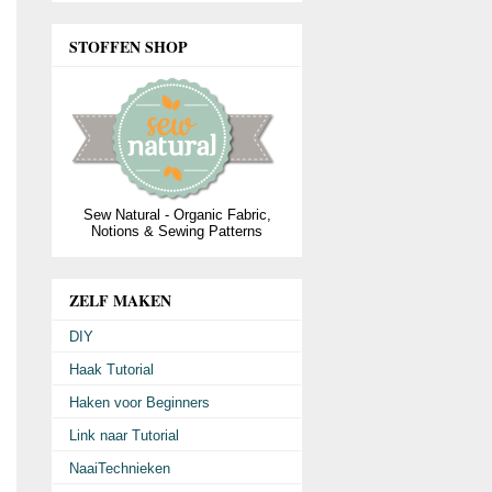
STOFFEN SHOP
Sew Natural - Organic Fabric,
Notions & Sewing Patterns
ZELF MAKEN
DIY
Haak Tutorial
Haken voor Beginners
Link naar Tutorial
NaaiTechnieken