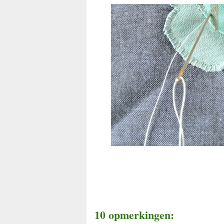
10 opmerkingen: