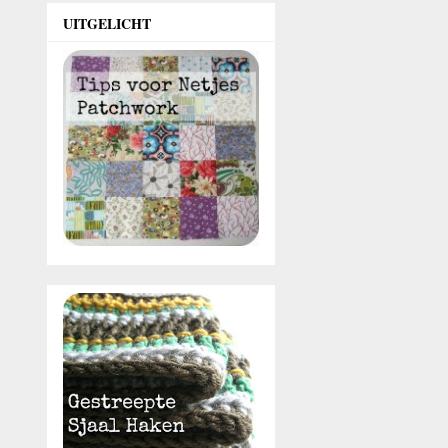
UITGELICHT