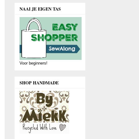
NAAI JE EIGEN TAS
Voor beginners!
SHOP HANDMADE