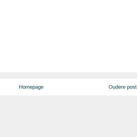
Homepage
Oudere post