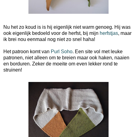
Nu het zo koud is is hij eigenlijk niet warm genoeg. Hij was
ook eigenlijk bedoeld voor de herfst, bij mijn
herfstjas
, maar
ik brei nou eenmaal nog niet zo snel haha!
Het patroon komt van
Purl Soho
. Een site vol met leuke
patronen, niet alleen om te breien maar ook haken, naaien
en borduren. Zeker de moeite om even lekker rond te
struinen!