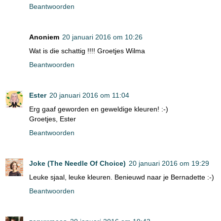
Beantwoorden
Anoniem
20 januari 2016 om 10:26
Wat is die schattig !!!! Groetjes Wilma
Beantwoorden
Ester
20 januari 2016 om 11:04
Erg gaaf geworden en geweldige kleuren! :-)
Groetjes, Ester
Beantwoorden
Joke (The Needle Of Choice)
20 januari 2016 om 19:29
Leuke sjaal, leuke kleuren. Benieuwd naar je Bernadette :-)
Beantwoorden