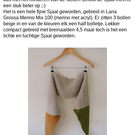
een stuk beter op ;-)
Het is een hele fijne Sjaal geworden, gebreid in Lana
Grossa Merino Mix 100 (merino met acryl). Er zitten 3 bollen
beige in en van de kleuren elk een half bolletje. Lekker
compact gebreid met breinaalden 4,5 maar toch is het een
lichte en luchtige Sjaal geworden.