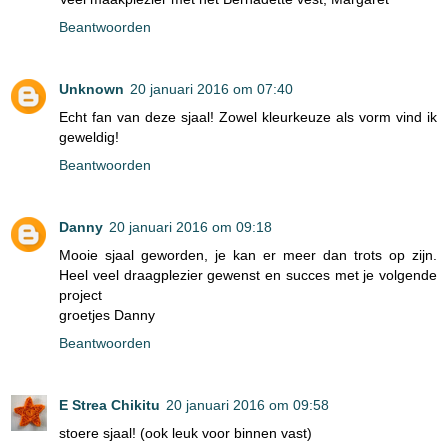
Beantwoorden
Unknown
20 januari 2016 om 07:40
Echt fan van deze sjaal! Zowel kleurkeuze als vorm vind ik
geweldig!
Beantwoorden
Danny
20 januari 2016 om 09:18
Mooie sjaal geworden, je kan er meer dan trots op zijn.
Heel veel draagplezier gewenst en succes met je volgende
project
groetjes Danny
Beantwoorden
E Strea Chikitu
20 januari 2016 om 09:58
stoere sjaal! (ook leuk voor binnen vast)