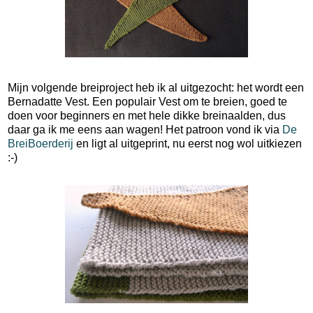
Mijn volgende breiproject heb ik al uitgezocht: het wordt een
Bernadatte Vest. Een populair Vest om te breien, goed te
doen voor beginners en met hele dikke breinaalden, dus
daar ga ik me eens aan wagen! Het patroon vond ik via
De
BreiBoerderij
en ligt al uitgeprint, nu eerst nog wol uitkiezen
:-)