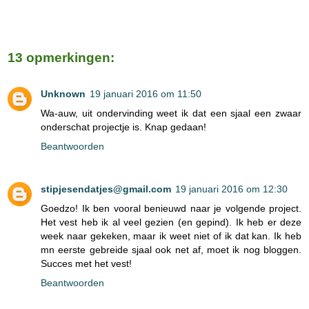
13 opmerkingen:
Unknown
19 januari 2016 om 11:50
Wa-auw, uit ondervinding weet ik dat een sjaal een zwaar
onderschat projectje is. Knap gedaan!
Beantwoorden
stipjesendatjes@gmail.com
19 januari 2016 om 12:30
Goedzo! Ik ben vooral benieuwd naar je volgende project.
Het vest heb ik al veel gezien (en gepind). Ik heb er deze
week naar gekeken, maar ik weet niet of ik dat kan. Ik heb
mn eerste gebreide sjaal ook net af, moet ik nog bloggen.
Succes met het vest!
Beantwoorden