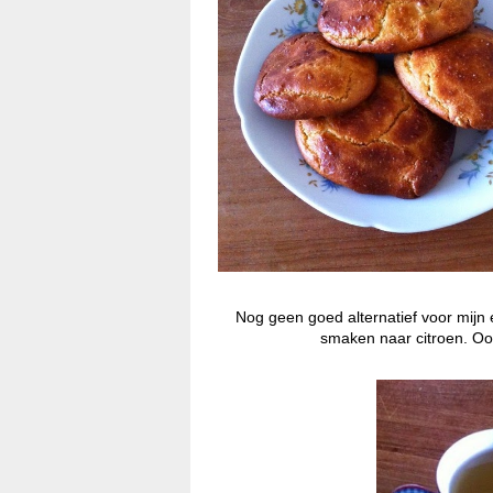
Nog geen goed alternatief voor mijn 
smaken naar citroen. Ook