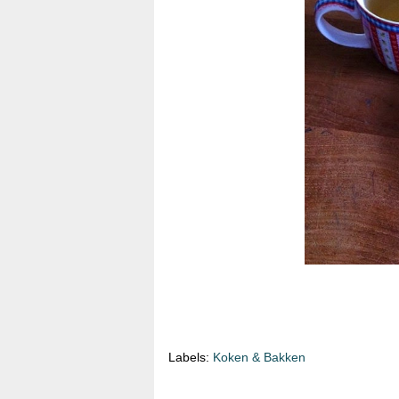
Labels:
Koken & Bakken