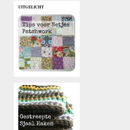
UITGELICHT