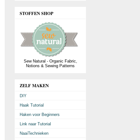
STOFFEN SHOP
Sew Natural - Organic Fabric,
Notions & Sewing Patterns
ZELF MAKEN
DIY
Haak Tutorial
Haken voor Beginners
Link naar Tutorial
NaaiTechnieken