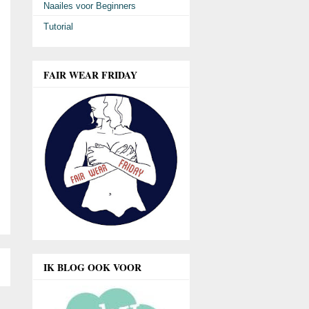
Naailes voor Beginners
Tutorial
FAIR WEAR FRIDAY
IK BLOG OOK VOOR