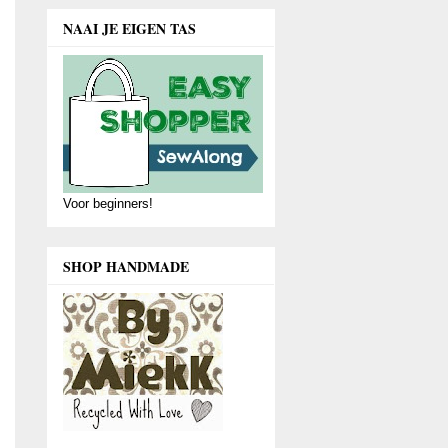
NAAI JE EIGEN TAS
Voor beginners!
SHOP HANDMADE