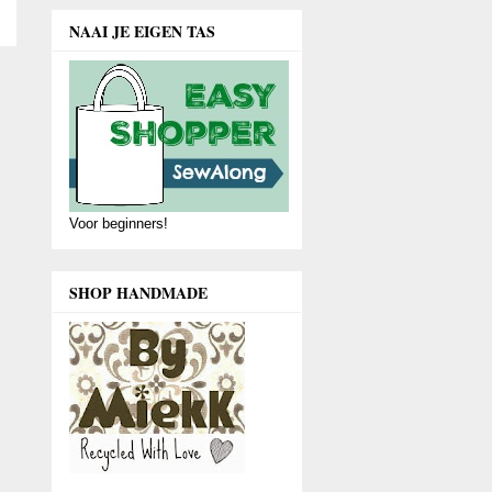
NAAI JE EIGEN TAS
Voor beginners!
SHOP HANDMADE