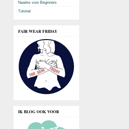
Naailes voor Beginners
Tutorial
FAIR WEAR FRIDAY
IK BLOG OOK VOOR