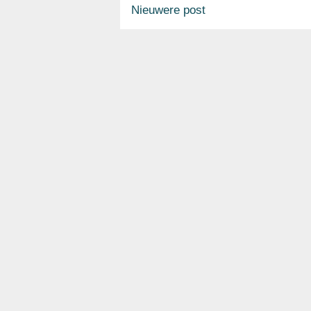
Nieuwere post