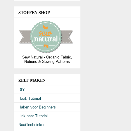
STOFFEN SHOP
Sew Natural - Organic Fabric,
Notions & Sewing Patterns
ZELF MAKEN
DIY
Haak Tutorial
Haken voor Beginners
Link naar Tutorial
NaaiTechnieken