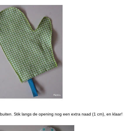
uiten. Stik langs de opening nog een extra naad (1 cm), en klaar!