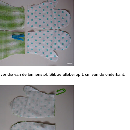
over die van de binnenstof. Stik ze allebei op 1 cm van de onderkant.