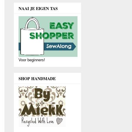
NAAI JE EIGEN TAS
Voor beginners!
SHOP HANDMADE