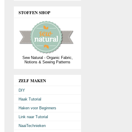
STOFFEN SHOP
Sew Natural - Organic Fabric,
Notions & Sewing Patterns
ZELF MAKEN
DIY
Haak Tutorial
Haken voor Beginners
Link naar Tutorial
NaaiTechnieken