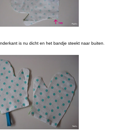
derkant is nu dicht en het bandje steekt naar buiten.