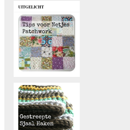
UITGELICHT