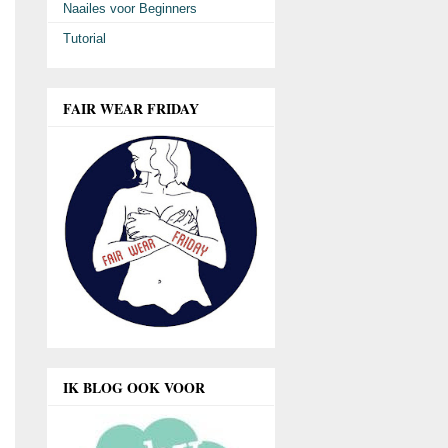
Naailes voor Beginners
Tutorial
FAIR WEAR FRIDAY
IK BLOG OOK VOOR