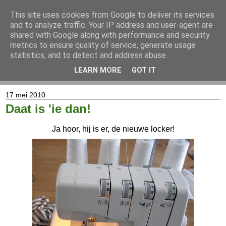
This site uses cookies from Google to deliver its services
and to analyze traffic. Your IP address and user-agent are
shared with Google along with performance and security
metrics to ensure quality of service, generate usage
statistics, and to detect and address abuse.
LEARN MORE
GOT IT
▼
17 mei 2010
Daat is 'ie dan!
Ja hoor, hij is er, de nieuwe locker!