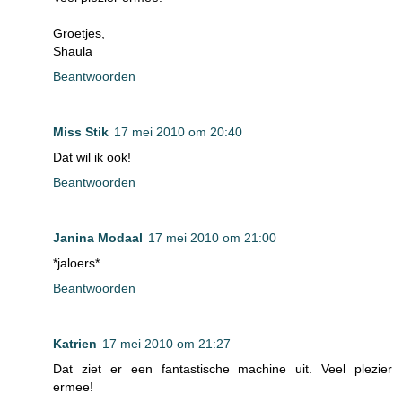
Groetjes,
Shaula
Beantwoorden
Miss Stik
17 mei 2010 om 20:40
Dat wil ik ook!
Beantwoorden
Janina Modaal
17 mei 2010 om 21:00
*jaloers*
Beantwoorden
Katrien
17 mei 2010 om 21:27
Dat ziet er een fantastische machine uit. Veel plezier
ermee!