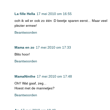
La fille Hella
17 mei 2010 om 16:55
ooh ik wil er ook zo één :D beetje sparen eerst... Maar veel
plezier ermee!
Beantwoorden
Mama en zo
17 mei 2010 om 17:33
Blits hoor!
Beantwoorden
MamaNinthe
17 mei 2010 om 17:48
Oh!! Wat gaaf, zeg...
Hoest met de mannetjes?
Beantwoorden