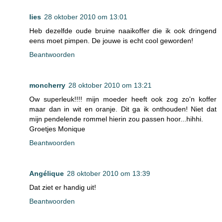
lies
28 oktober 2010 om 13:01
Heb dezelfde oude bruine naaikoffer die ik ook dringend
eens moet pimpen. De jouwe is echt cool geworden!
Beantwoorden
moncherry
28 oktober 2010 om 13:21
Ow superleuk!!!! mijn moeder heeft ook zog zo'n koffer
maar dan in wit en oranje. Dit ga ik onthouden! Niet dat
mijn pendelende rommel hierin zou passen hoor...hihhi.
Groetjes Monique
Beantwoorden
Angélique
28 oktober 2010 om 13:39
Dat ziet er handig uit!
Beantwoorden