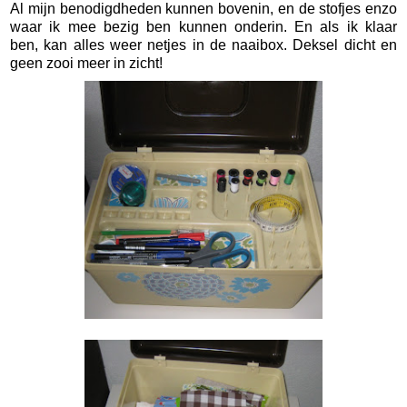
Al mijn benodigdheden kunnen bovenin, en de stofjes enzo
waar ik mee bezig ben kunnen onderin. En als ik klaar
ben, kan alles weer netjes in de naaibox. Deksel dicht en
geen zooi meer in zicht!