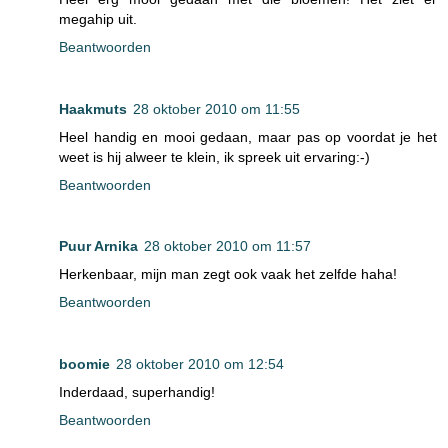
megahip uit.
Beantwoorden
Haakmuts
28 oktober 2010 om 11:55
Heel handig en mooi gedaan, maar pas op voordat je het
weet is hij alweer te klein, ik spreek uit ervaring:-)
Beantwoorden
Puur Arnika
28 oktober 2010 om 11:57
Herkenbaar, mijn man zegt ook vaak het zelfde haha!
Beantwoorden
boomie
28 oktober 2010 om 12:54
Inderdaad, superhandig!
Beantwoorden