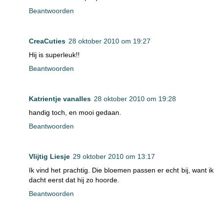
Beantwoorden
CreaCuties
28 oktober 2010 om 19:27
Hij is superleuk!!
Beantwoorden
Katrientje vanalles
28 oktober 2010 om 19:28
handig toch, en mooi gedaan.
Beantwoorden
Vlijtig Liesje
29 oktober 2010 om 13:17
Ik vind het prachtig. Die bloemen passen er echt bij, want ik
dacht eerst dat hij zo hoorde.
Beantwoorden