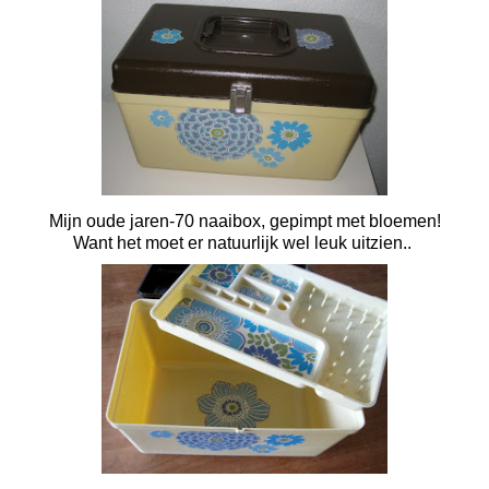
Mijn oude jaren-70 naaibox, gepimpt met bloemen!
Want het moet er natuurlijk wel leuk uitzien..