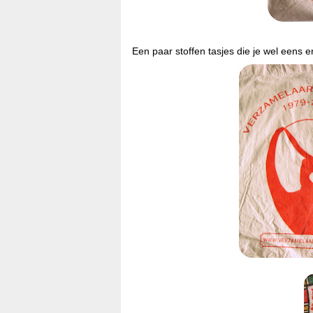
Een paar stoffen tasjes die je wel eens e