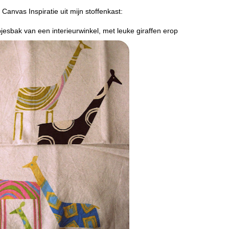
 Canvas Inspiratie uit mijn stoffenkast:
pjesbak van een interieurwinkel, met leuke giraffen erop