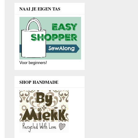
NAAI JE EIGEN TAS
Voor beginners!
SHOP HANDMADE