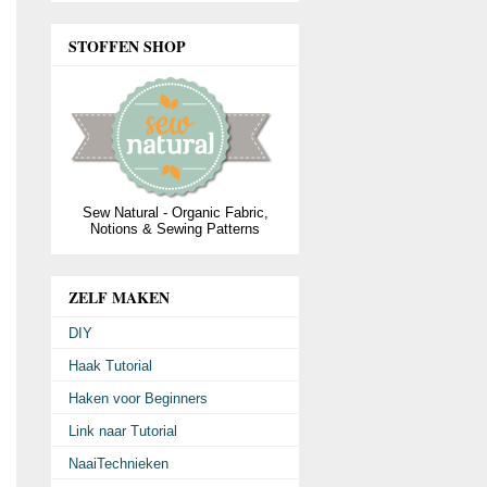
STOFFEN SHOP
Sew Natural - Organic Fabric,
Notions & Sewing Patterns
ZELF MAKEN
DIY
Haak Tutorial
Haken voor Beginners
Link naar Tutorial
NaaiTechnieken