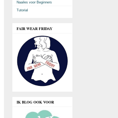
Naailes voor Beginners
Tutorial
FAIR WEAR FRIDAY
IK BLOG OOK VOOR