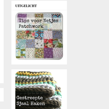
UITGELICHT