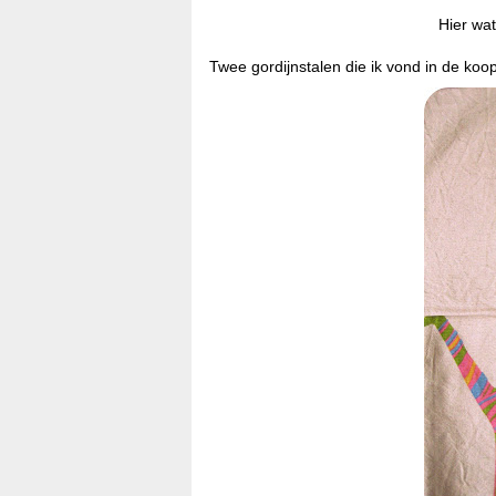
Hier wat
Twee gordijnstalen die ik vond in de koo