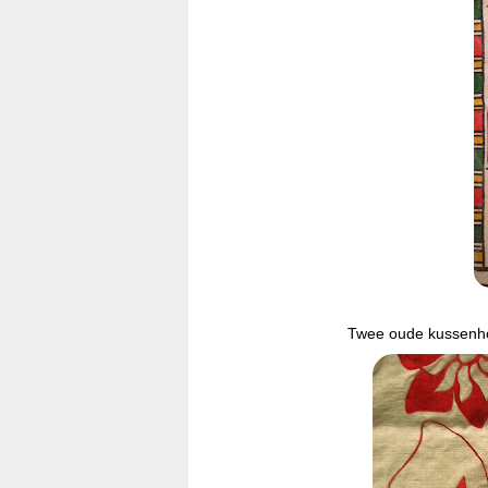
Twee oude kussenho