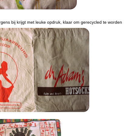
rgens bij krijgt met leuke opdruk, klaar om gerecycled te worden