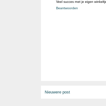
Veel succes met je eigen winkeltje
Beantwoorden
Nieuwere post