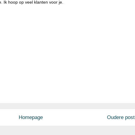
. Ik hoop op veel klanten voor je.
Homepage
Oudere post