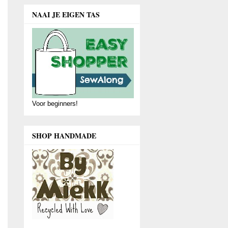
NAAI JE EIGEN TAS
Voor beginners!
SHOP HANDMADE