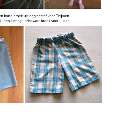
n korte broek uit joggingstof voor Thijmen
, een luchtige driekwart-broek voor Lukas