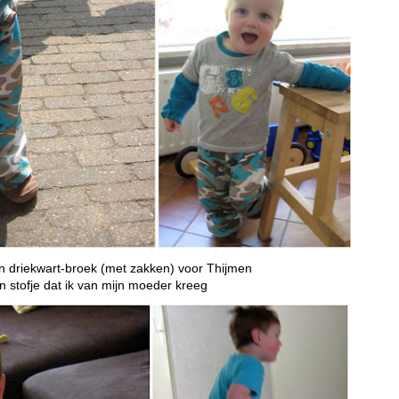
 driekwart-broek (met zakken) voor Thijmen
n stofje dat ik van mijn moeder kreeg