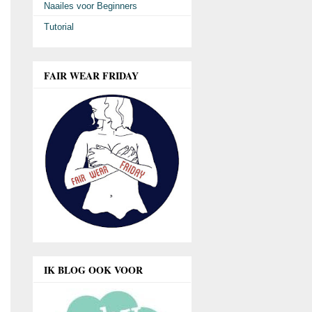
Naailes voor Beginners
Tutorial
FAIR WEAR FRIDAY
IK BLOG OOK VOOR