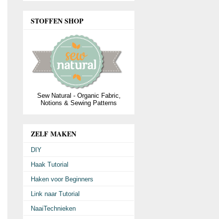
STOFFEN SHOP
Sew Natural - Organic Fabric,
Notions & Sewing Patterns
ZELF MAKEN
DIY
Haak Tutorial
Haken voor Beginners
Link naar Tutorial
NaaiTechnieken