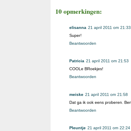
10 opmerkingen:
elisanna
21 april 2011 om 21:33
Super!
Beantwoorden
Patricia
21 april 2011 om 21:53
COOLe BRoekjes!
Beantwoorden
meiske
21 april 2011 om 21:58
Dat ga ik ook eens proberen. Ben
Beantwoorden
Pleuntje
21 april 2011 om 22:24