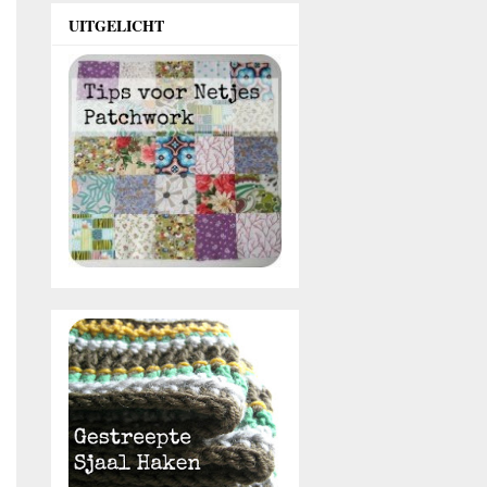
UITGELICHT