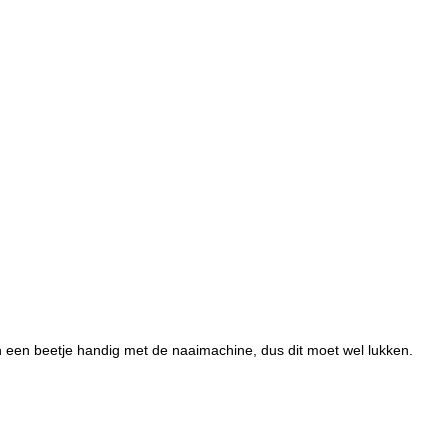
 een beetje handig met de naaimachine, dus dit moet wel lukken.