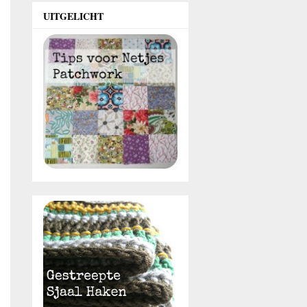
UITGELICHT