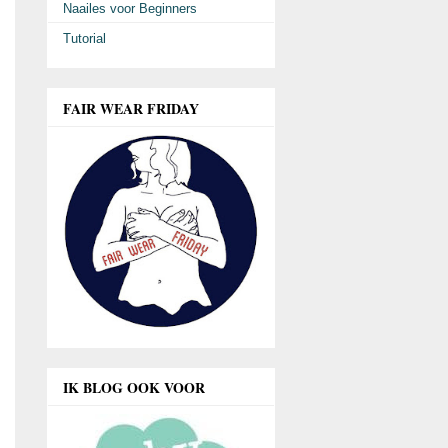
Naailes voor Beginners
Tutorial
FAIR WEAR FRIDAY
IK BLOG OOK VOOR