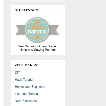
STOFFEN SHOP
Sew Natural - Organic Fabric,
Notions & Sewing Patterns
ZELF MAKEN
DIY
Haak Tutorial
Haken voor Beginners
Link naar Tutorial
NaaiTechnieken