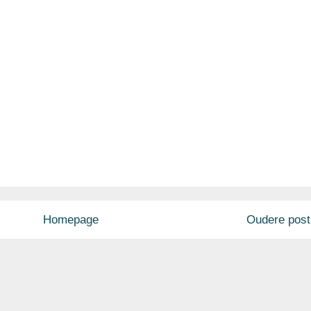
Homepage
Oudere post