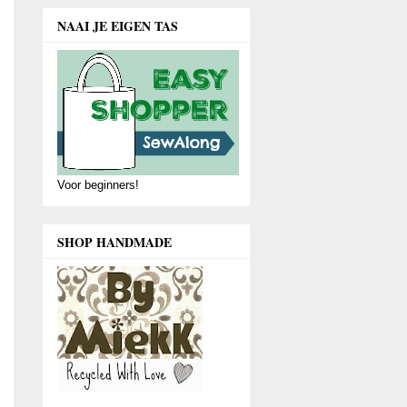
NAAI JE EIGEN TAS
Voor beginners!
SHOP HANDMADE