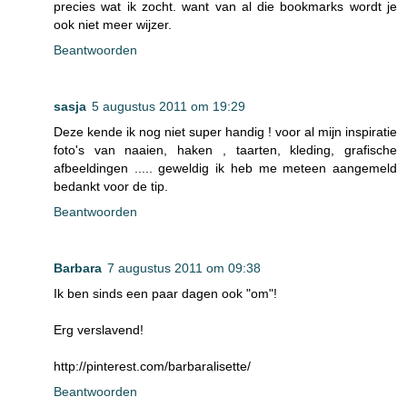
precies wat ik zocht. want van al die bookmarks wordt je
ook niet meer wijzer.
Beantwoorden
sasja
5 augustus 2011 om 19:29
Deze kende ik nog niet super handig ! voor al mijn inspiratie
foto's van naaien, haken , taarten, kleding, grafische
afbeeldingen ..... geweldig ik heb me meteen aangemeld
bedankt voor de tip.
Beantwoorden
Barbara
7 augustus 2011 om 09:38
Ik ben sinds een paar dagen ook "om"!
Erg verslavend!
http://pinterest.com/barbaralisette/
Beantwoorden