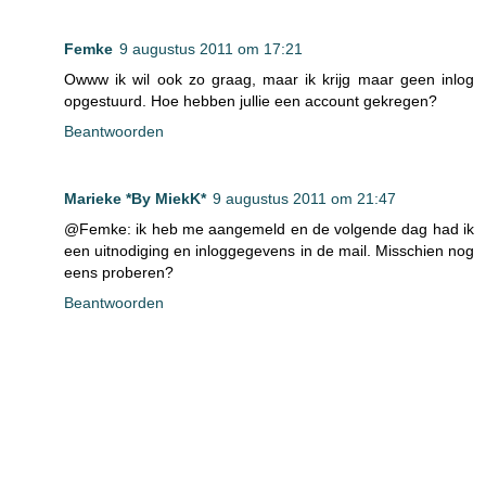
Femke
9 augustus 2011 om 17:21
Owww ik wil ook zo graag, maar ik krijg maar geen inlog
opgestuurd. Hoe hebben jullie een account gekregen?
Beantwoorden
Marieke *By MiekK*
9 augustus 2011 om 21:47
@Femke: ik heb me aangemeld en de volgende dag had ik
een uitnodiging en inloggegevens in de mail. Misschien nog
eens proberen?
Beantwoorden