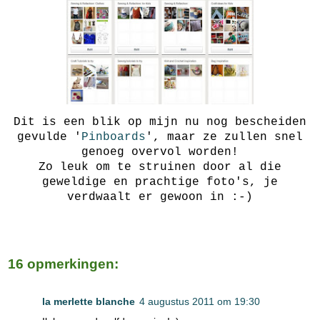
Dit is een blik op mijn nu nog bescheiden
gevulde '
Pinboards
', maar ze zullen snel
genoeg overvol worden!
Zo leuk om te struinen door al die
geweldige en prachtige foto's, je
verdwaalt er gewoon in :-)
16 opmerkingen:
la merlette blanche
4 augustus 2011 om 19:30