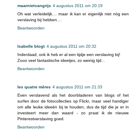
maarnietvangrijs
4 augustus 2011 om 20:19
Oh wat verleidelijk.... maar ik kan er eigenlijk niet nóg een
verslaving bij hebben....
Beantwoorden
Isabelle blogt
4 augustus 2011 om 20:32
Inderdaad, ook ik heb er al een tijdje een verslaving bij!
Zooo veel fantastische ideetjes, zo weinig tijd...
Beantwoorden
les quatre mères
4 augustus 2011 om 21:33
Even verslavend als het doorbladeren van blogs of het
surfen door de fotocollecties op Flickr, maar veel handiger
om alle leuke ideeën bij te houden, dus de tijd die je er in
investeert meer dan waard - zo praat ik de nieuwe
Pinterestverslaving goed.
Beantwoorden