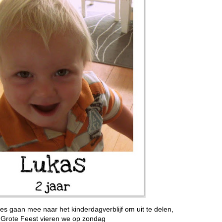
s gaan mee naar het kinderdagverblijf om uit te delen,
 Grote Feest vieren we op zondag