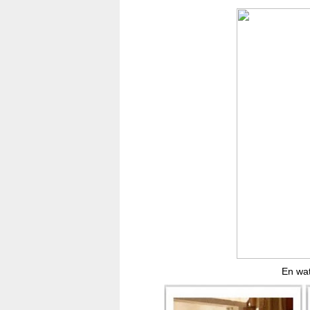
En wat 