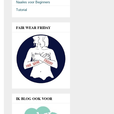
Naailes voor Beginners
Tutorial
FAIR WEAR FRIDAY
IK BLOG OOK VOOR