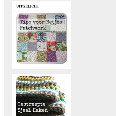
UITGELICHT