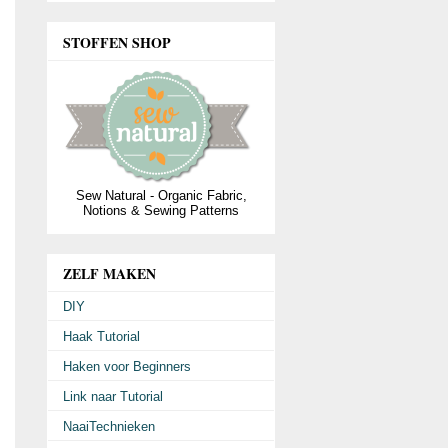
STOFFEN SHOP
Sew Natural - Organic Fabric,
Notions & Sewing Patterns
ZELF MAKEN
DIY
Haak Tutorial
Haken voor Beginners
Link naar Tutorial
NaaiTechnieken