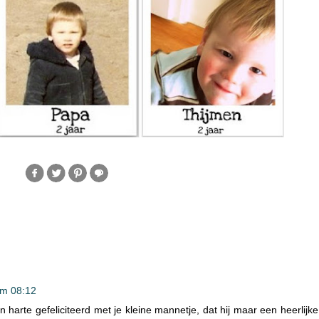
om 08:12
an harte gefeliciteerd met je kleine mannetje, dat hij maar een heerlijke