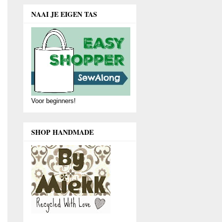
NAAI JE EIGEN TAS
Voor beginners!
SHOP HANDMADE