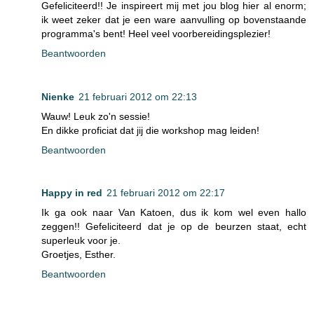
Gefeliciteerd!! Je inspireert mij met jou blog hier al enorm;
ik weet zeker dat je een ware aanvulling op bovenstaande
programma's bent! Heel veel voorbereidingsplezier!
Beantwoorden
Nienke
21 februari 2012 om 22:13
Wauw! Leuk zo'n sessie!
En dikke proficiat dat jij die workshop mag leiden!
Beantwoorden
Happy in red
21 februari 2012 om 22:17
Ik ga ook naar Van Katoen, dus ik kom wel even hallo
zeggen!! Gefeliciteerd dat je op de beurzen staat, echt
superleuk voor je.
Groetjes, Esther.
Beantwoorden