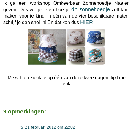
Ik ga een workshop Omkeerbaar Zonnehoedje Naaien
dit zonnehoedje
geven! Dus wil je leren hoe je
zelf kunt
maken voor je kind, in één van de vier beschikbare maten,
HIER
schrijf je dan snel in! En dat kan dus
Misschien zie ik je op één van deze twee dagen, lijkt me
leuk!
9 opmerkingen:
HS
21 februari 2012 om 22:02