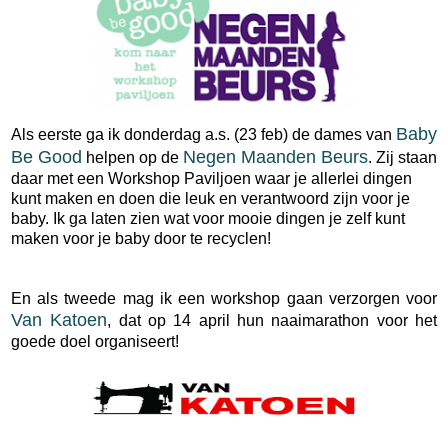
Baby
Als eerste ga ik donderdag a.s. (23 feb) de dames van
Be Good
Negen Maanden Beurs
helpen op de
. Zij staan
daar met een Workshop Paviljoen waar je allerlei dingen
kunt maken en doen die leuk en verantwoord zijn voor je
baby. Ik ga laten zien wat voor mooie dingen je zelf kunt
maken voor je baby door te recyclen!
En als tweede mag ik een workshop gaan verzorgen voor
Van Katoen
, dat op 14 april hun naaimarathon voor het
goede doel organiseert!