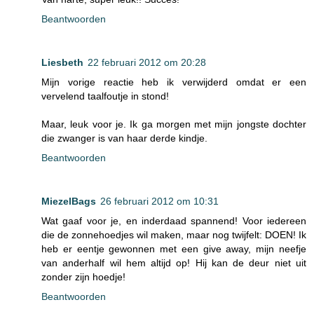
Beantwoorden
Liesbeth
22 februari 2012 om 20:28
Mijn vorige reactie heb ik verwijderd omdat er een
vervelend taalfoutje in stond!
Maar, leuk voor je. Ik ga morgen met mijn jongste dochter
die zwanger is van haar derde kindje.
Beantwoorden
MiezelBags
26 februari 2012 om 10:31
Wat gaaf voor je, en inderdaad spannend! Voor iedereen
die de zonnehoedjes wil maken, maar nog twijfelt: DOEN! Ik
heb er eentje gewonnen met een give away, mijn neefje
van anderhalf wil hem altijd op! Hij kan de deur niet uit
zonder zijn hoedje!
Beantwoorden