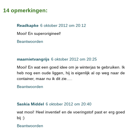
14 opmerkingen:
Readkapke
6 oktober 2012 om 20:12
Mooi! En superorigineel!
Beantwoorden
maarnietvangrijs
6 oktober 2012 om 20:25
Mooi! En wat een goed idee om je winterjas te gebruiken. Ik
heb nog een oude liggen, hij is eigenlijk al op weg naar de
container, maar nu ik dit zie.....
Beantwoorden
Saskia Middel
6 oktober 2012 om 20:40
wat mooi! Heel inventief en de voeringstof past er erg goed
bij :)
Beantwoorden