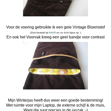
Voor de voering gebruikte ik een gele Vintage Bloemstof
(Ooit besteld bij
HAAR
en nu écht bijna op..)
En ook het Voorvak kreeg een geel bandje voor contrast
Mijn Winterjas heeft dus weer een goede bestemming!
Met ruimte voor mijn Laptop, de externe schijf & de muis,
Want die past precies in de jaszak ;-)