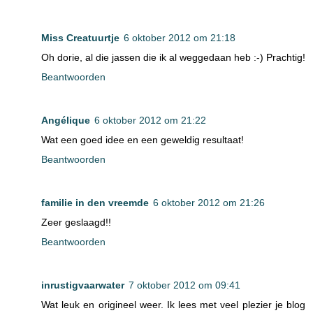
Miss Creatuurtje
6 oktober 2012 om 21:18
Oh dorie, al die jassen die ik al weggedaan heb :-) Prachtig!
Beantwoorden
Angélique
6 oktober 2012 om 21:22
Wat een goed idee en een geweldig resultaat!
Beantwoorden
familie in den vreemde
6 oktober 2012 om 21:26
Zeer geslaagd!!
Beantwoorden
inrustigvaarwater
7 oktober 2012 om 09:41
Wat leuk en origineel weer. Ik lees met veel plezier je blog