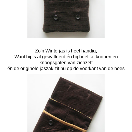
Zo'n Winterjas is heel handig,
Want hij is al gewatteerd én hij heeft al knopen en
knoopsgaten van zichzelf
én de originele jaszak zit nu op de voorkant van de hoes