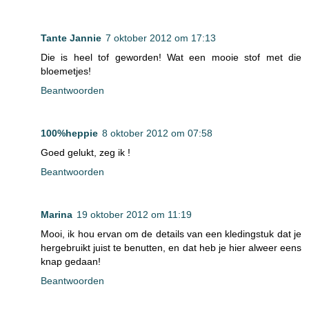
Tante Jannie
7 oktober 2012 om 17:13
Die is heel tof geworden! Wat een mooie stof met die
bloemetjes!
Beantwoorden
100%heppie
8 oktober 2012 om 07:58
Goed gelukt, zeg ik !
Beantwoorden
Marina
19 oktober 2012 om 11:19
Mooi, ik hou ervan om de details van een kledingstuk dat je
hergebruikt juist te benutten, en dat heb je hier alweer eens
knap gedaan!
Beantwoorden