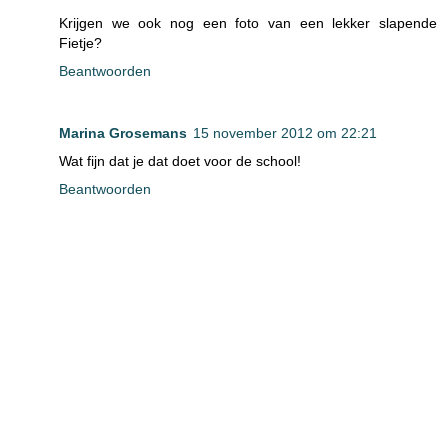
Krijgen we ook nog een foto van een lekker slapende
Fietje?
Beantwoorden
Marina Grosemans
15 november 2012 om 22:21
Wat fijn dat je dat doet voor de school!
Beantwoorden