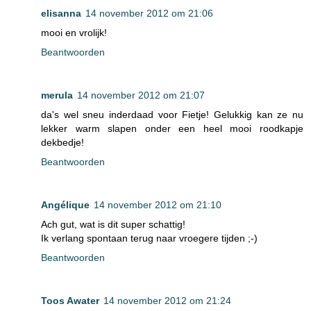
elisanna
14 november 2012 om 21:06
mooi en vrolijk!
Beantwoorden
merula
14 november 2012 om 21:07
da's wel sneu inderdaad voor Fietje! Gelukkig kan ze nu
lekker warm slapen onder een heel mooi roodkapje
dekbedje!
Beantwoorden
Angélique
14 november 2012 om 21:10
Ach gut, wat is dit super schattig!
Ik verlang spontaan terug naar vroegere tijden ;-)
Beantwoorden
Toos Awater
14 november 2012 om 21:24