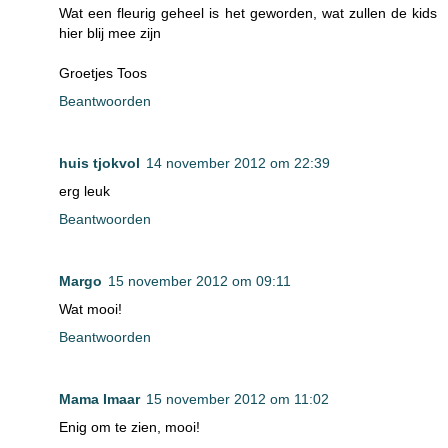
Wat een fleurig geheel is het geworden, wat zullen de kids
hier blij mee zijn
Groetjes Toos
Beantwoorden
huis tjokvol
14 november 2012 om 22:39
erg leuk
Beantwoorden
Margo
15 november 2012 om 09:11
Wat mooi!
Beantwoorden
Mama Imaar
15 november 2012 om 11:02
Enig om te zien, mooi!