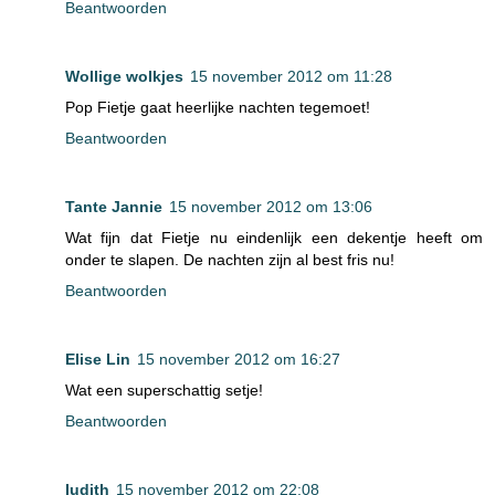
Beantwoorden
Wollige wolkjes
15 november 2012 om 11:28
Pop Fietje gaat heerlijke nachten tegemoet!
Beantwoorden
Tante Jannie
15 november 2012 om 13:06
Wat fijn dat Fietje nu eindenlijk een dekentje heeft om
onder te slapen. De nachten zijn al best fris nu!
Beantwoorden
Elise Lin
15 november 2012 om 16:27
Wat een superschattig setje!
Beantwoorden
Iudith
15 november 2012 om 22:08