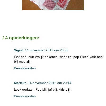
14 opmerkingen:
Sigrid
14 november 2012 om 20:36
Wat een leuk vrolijk dekentje, daar zal pop Fietje vast heel
blij mee zijn
Beantwoorden
Marieke
14 november 2012 om 20:44
Leuk gedaan! Pop blij, juf blij, kids blij!
Beantwoorden