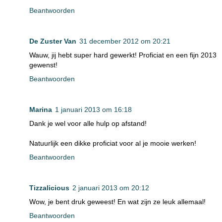
Beantwoorden
De Zuster Van
31 december 2012 om 20:21
Wauw, jij hebt super hard gewerkt! Proficiat en een fijn 2013
gewenst!
Beantwoorden
Marina
1 januari 2013 om 16:18
Dank je wel voor alle hulp op afstand!
Natuurlijk een dikke proficiat voor al je mooie werken!
Beantwoorden
Tizzalicious
2 januari 2013 om 20:12
Wow, je bent druk geweest! En wat zijn ze leuk allemaal!
Beantwoorden