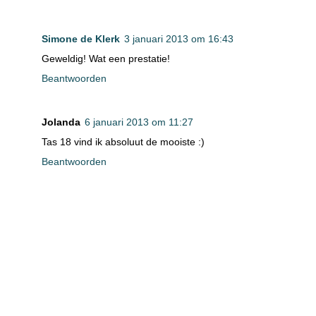
Simone de Klerk
3 januari 2013 om 16:43
Geweldig! Wat een prestatie!
Beantwoorden
Jolanda
6 januari 2013 om 11:27
Tas 18 vind ik absoluut de mooiste :)
Beantwoorden