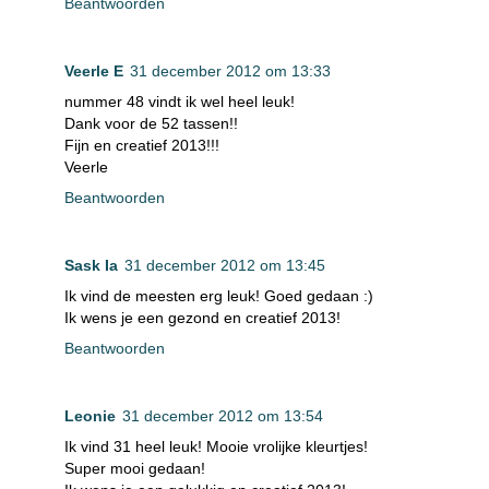
Beantwoorden
Veerle E
31 december 2012 om 13:33
nummer 48 vindt ik wel heel leuk!
Dank voor de 52 tassen!!
Fijn en creatief 2013!!!
Veerle
Beantwoorden
Sask Ia
31 december 2012 om 13:45
Ik vind de meesten erg leuk! Goed gedaan :)
Ik wens je een gezond en creatief 2013!
Beantwoorden
Leonie
31 december 2012 om 13:54
Ik vind 31 heel leuk! Mooie vrolijke kleurtjes!
Super mooi gedaan!