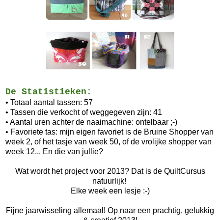
De Statistieken:
• Totaal aantal tassen: 57
• Tassen die verkocht of weggegeven zijn: 41
• Aantal uren achter de naaimachine: ontelbaar ;-)
• Favoriete tas: mijn eigen favoriet is de Bruine Shopper van
week 2, of het tasje van week 50, of de vrolijke shopper van
week 12... En die van jullie?
Wat wordt het project voor 2013? Dat is de QuiltCursus
natuurlijk!
Elke week een lesje :-)
Fijne jaarwisseling allemaal! Op naar een prachtig, gelukkig