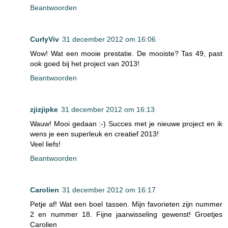
Beantwoorden
CurlyViv
31 december 2012 om 16:06
Wow! Wat een mooie prestatie. De mooiste? Tas 49, past
ook goed bij het project van 2013!
Beantwoorden
zjizjipke
31 december 2012 om 16:13
Wauw! Mooi gedaan :-) Succes met je nieuwe project en ik
wens je een superleuk en creatief 2013!
Veel liefs!
Beantwoorden
Carolien
31 december 2012 om 16:17
Petje af! Wat een boel tassen. Mijn favorieten zijn nummer
2 en nummer 18. Fijne jaarwisseling gewenst! Groetjes
Carolien