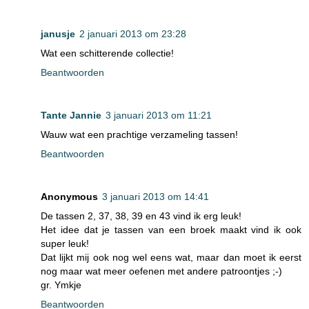
janusje
2 januari 2013 om 23:28
Wat een schitterende collectie!
Beantwoorden
Tante Jannie
3 januari 2013 om 11:21
Wauw wat een prachtige verzameling tassen!
Beantwoorden
Anonymous
3 januari 2013 om 14:41
De tassen 2, 37, 38, 39 en 43 vind ik erg leuk!
Het idee dat je tassen van een broek maakt vind ik ook
super leuk!
Dat lijkt mij ook nog wel eens wat, maar dan moet ik eerst
nog maar wat meer oefenen met andere patroontjes ;-)
gr. Ymkje
Beantwoorden