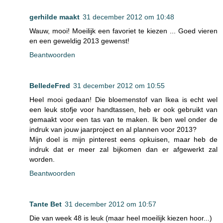
gerhilde maakt
31 december 2012 om 10:48
Wauw, mooi! Moeilijk een favoriet te kiezen ... Goed vieren
en een geweldig 2013 gewenst!
Beantwoorden
BelledeFred
31 december 2012 om 10:55
Heel mooi gedaan! Die bloemenstof van Ikea is echt wel
een leuk stofje voor handtassen, heb er ook gebruikt van
gemaakt voor een tas van te maken. Ik ben wel onder de
indruk van jouw jaarproject en al plannen voor 2013?
Mijn doel is mijn pinterest eens opkuisen, maar heb de
indruk dat er meer zal bijkomen dan er afgewerkt zal
worden.
Beantwoorden
Tante Bet
31 december 2012 om 10:57
Die van week 48 is leuk (maar heel moeilijk kiezen hoor...)