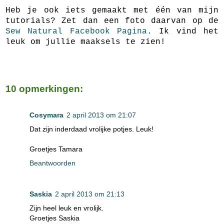
Heb je ook iets gemaakt met één van mijn
tutorials? Zet dan een foto daarvan op de
Sew Natural Facebook Pagina
. Ik vind het
leuk om jullie maaksels te zien!
10 opmerkingen:
Cosymara
2 april 2013 om 21:07
Dat zijn inderdaad vrolijke potjes. Leuk!
Groetjes Tamara
Beantwoorden
Saskia
2 april 2013 om 21:13
Zijn heel leuk en vrolijk.
Groetjes Saskia