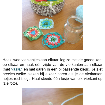
Haak twee vierkantjes aan elkaar: leg ze met de goede kant
op elkaar en haak één zijde van de vierkanten aan elkaar
(met
Vasten
en met garen in een bijpassende kleur). Je ziet
precies welke steken bij elkaar horen als je de vierkanten
netjes recht legt! Haal steeds één lusje van elk vierkant op
(zie foto).