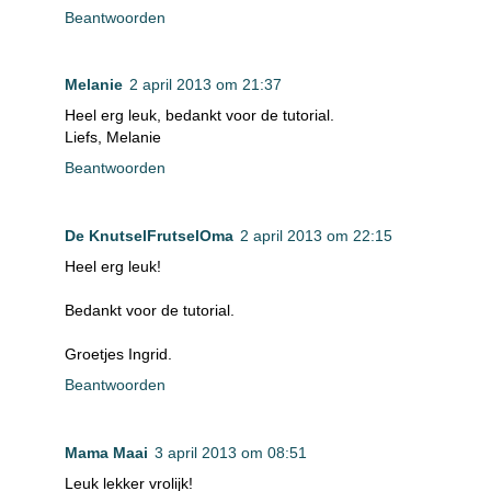
Beantwoorden
Melanie
2 april 2013 om 21:37
Heel erg leuk, bedankt voor de tutorial.
Liefs, Melanie
Beantwoorden
De KnutselFrutselOma
2 april 2013 om 22:15
Heel erg leuk!
Bedankt voor de tutorial.
Groetjes Ingrid.
Beantwoorden
Mama Maai
3 april 2013 om 08:51
Leuk lekker vrolijk!