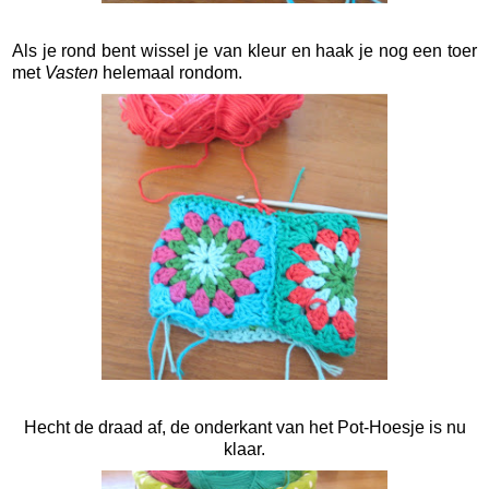
Als je rond bent wissel je van kleur en haak je nog een toer
met
Vasten
helemaal rondom.
Hecht de draad af, de onderkant van het Pot-Hoesje is nu
klaar.