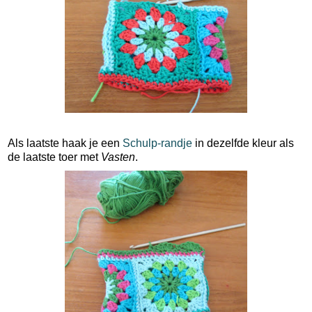
Als laatste haak je een
Schulp-randje
in dezelfde kleur als
de laatste toer met
Vasten
.