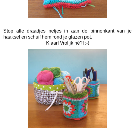
Stop alle draadjes netjes in aan de binnenkant van je
haaksel en schuif hem rond je glazen pot.
Klaar! Vrolijk hè?! :-)