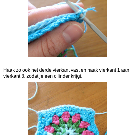
Haak zo ook het derde vierkant vast en haak vierkant 1 aan
vierkant 3, zodat je een cilinder krijgt.