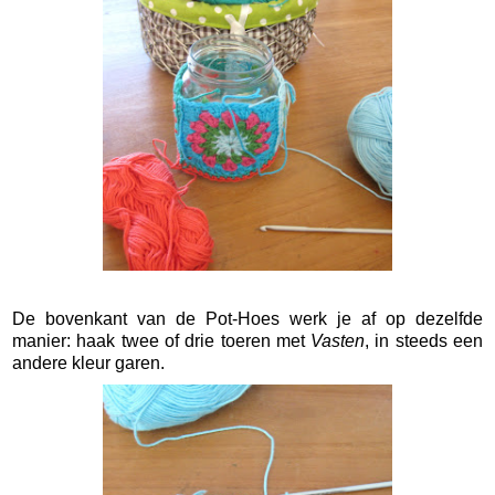
De bovenkant van de Pot-Hoes werk je af op dezelfde
manier: haak twee of drie toeren met
Vasten
, in steeds een
andere kleur garen.