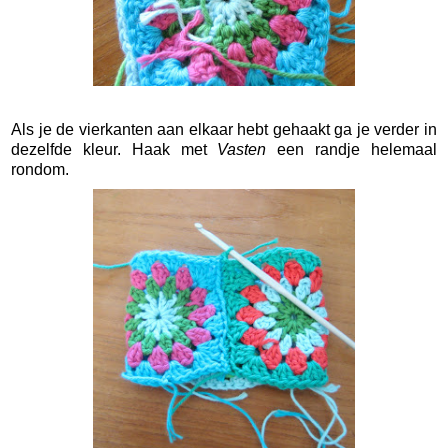
Als je de vierkanten aan elkaar hebt gehaakt ga je verder in
dezelfde kleur. Haak met
Vasten
een randje helemaal
rondom.