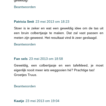
geweldig!
Beantwoorden
Patricia Smit
23 mei 2013 om 18:23
Stoer is ie zeker en wat een geweldig idee om de tas uit
een bruin colbertjasje te maken. Dat zal vast passen en
meten zijn geweest. Het resultaat vind ik zeer geslaagd.
Beantwoorden
Fan sels
23 mei 2013 om 18:58
Geweldig, een colbertjasje en een tafelkleed, je moet
eigenlijk nooit meer iets weggooien hè? Prachtige tas!
Groetjes Truus.
Beantwoorden
Kaatje
23 mei 2013 om 19:04