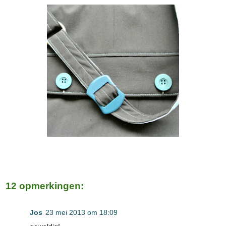
12 opmerkingen:
Jos
23 mei 2013 om 18:09