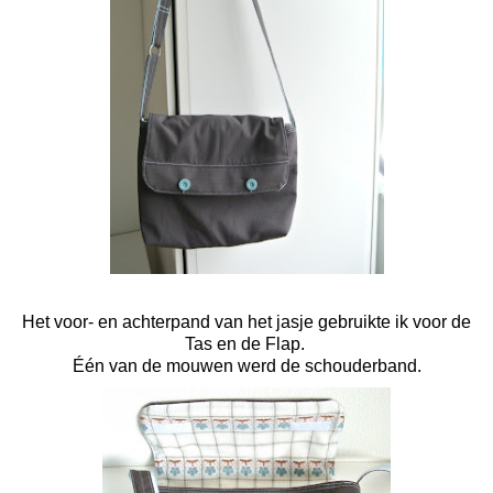
Het voor- en achterpand van het jasje gebruikte ik voor de
Tas en de Flap.
Één van de mouwen werd de schouderband.