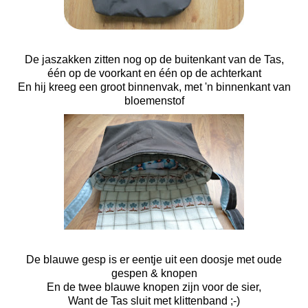
De jaszakken zitten nog op de buitenkant van de Tas,
één op de voorkant en één op de achterkant
En hij kreeg een groot binnenvak, met 'n binnenkant van
bloemenstof
De blauwe gesp is er eentje uit een doosje met oude
gespen & knopen
En de twee blauwe knopen zijn voor de sier,
Want de Tas sluit met klittenband ;-)