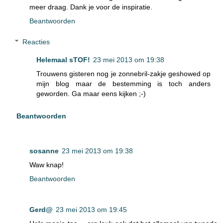
meer draag. Dank je voor de inspiratie.
Beantwoorden
Reacties
Helemaal sTOF!
23 mei 2013 om 19:38
Trouwens gisteren nog je zonnebril-zakje geshowed op
mijn blog maar de bestemming is toch anders
geworden. Ga maar eens kijken ;-)
Beantwoorden
sosanne
23 mei 2013 om 19:38
Waw knap!
Beantwoorden
Gerd@
23 mei 2013 om 19:45