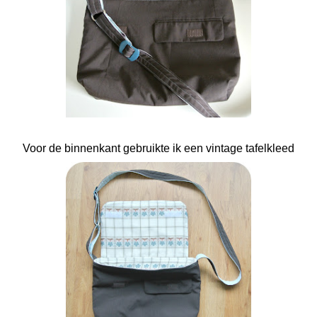
Voor de binnenkant gebruikte ik een vintage tafelkleed