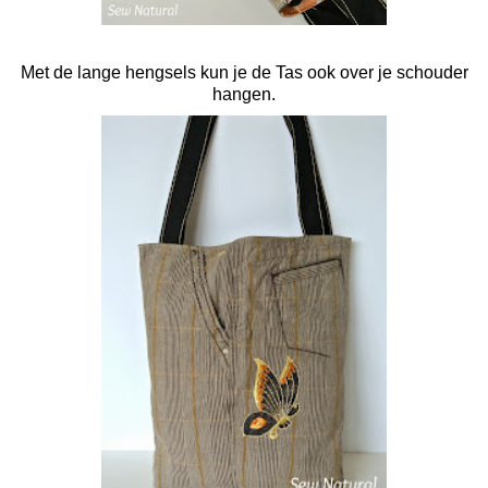
Met de lange hengsels kun je de Tas ook over je schouder
hangen.