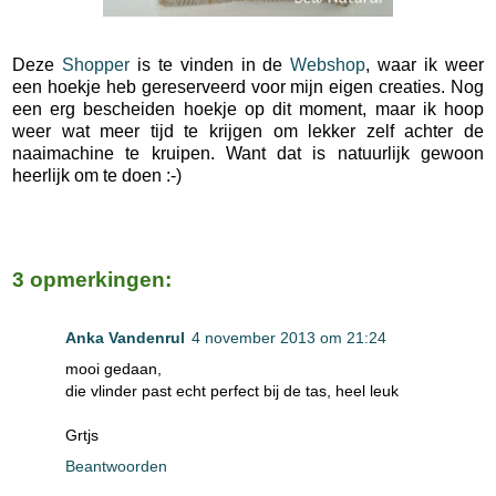
Deze
Shopper
is te vinden in de
Webshop
, waar ik weer
een hoekje heb gereserveerd voor mijn eigen creaties. Nog
een erg bescheiden hoekje op dit moment, maar ik hoop
weer wat meer tijd te krijgen om lekker zelf achter de
naaimachine te kruipen. Want dat is natuurlijk gewoon
heerlijk om te doen :-)
3 opmerkingen:
Anka Vandenrul
4 november 2013 om 21:24
mooi gedaan,
die vlinder past echt perfect bij de tas, heel leuk
Grtjs
Beantwoorden