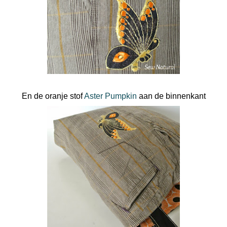
En de oranje stof
Aster Pumpkin
aan de binnenkant