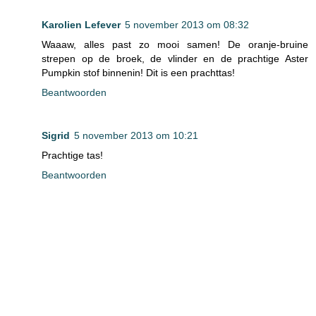
Karolien Lefever
5 november 2013 om 08:32
Waaaw, alles past zo mooi samen! De oranje-bruine
strepen op de broek, de vlinder en de prachtige Aster
Pumpkin stof binnenin! Dit is een prachttas!
Beantwoorden
Sigrid
5 november 2013 om 10:21
Prachtige tas!
Beantwoorden