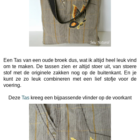
Een Tas van een oude broek dus, wat ik altijd heel leuk vind
om te maken. De tassen zien er altijd stoer uit, van stoere
stof met de originele zakken nog op de buitenkant. En je
kunt ze zo leuk combineren met een lief stofje voor de
voering.
Deze
Tas
kreeg een bijpassende vlinder op de voorkant