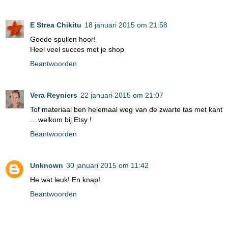
E Strea Chikitu
18 januari 2015 om 21:58
Goede spullen hoor!
Heel veel succes met je shop
Beantwoorden
Vera Reyniers
22 januari 2015 om 21:07
Tof materiaal ben helemaal weg van de zwarte tas met kant
... welkom bij Etsy !
Beantwoorden
Unknown
30 januari 2015 om 11:42
He wat leuk! En knap!
Beantwoorden