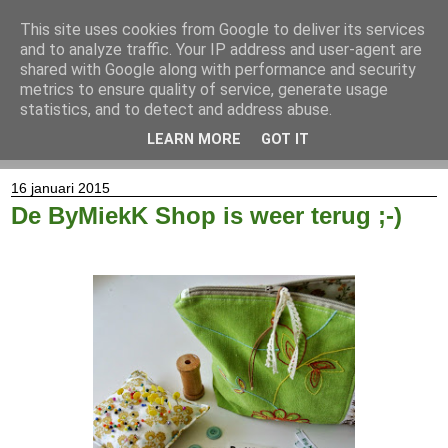
This site uses cookies from Google to deliver its services
and to analyze traffic. Your IP address and user-agent are
shared with Google along with performance and security
metrics to ensure quality of service, generate usage
statistics, and to detect and address abuse.
LEARN MORE
GOT IT
▼
16 januari 2015
De ByMiekK Shop is weer terug ;-)