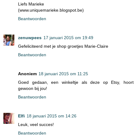
Liefs Marieke
(www.uniquemarieke.blogspot.be)
Beantwoorden
zenuwpees
17 januari 2015 om 19:49
Gefeliciteerd met je shop groetjes Marie-Claire
Beantwoorden
Anoniem
18 januari 2015 om 11:25
Goed gedaan, een winkeltje als deze op Etsy, hoort
gewoon bij jou!
Beantwoorden
Elfi
18 januari 2015 om 14:26
Leuk, veel succes!
Beantwoorden