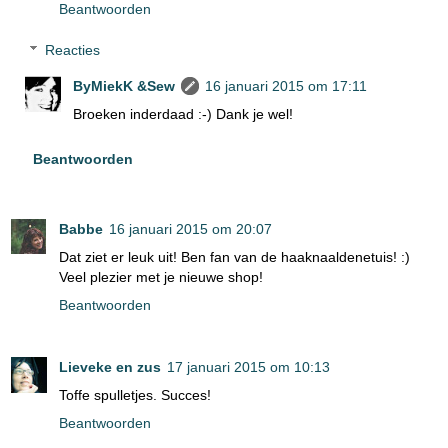
Beantwoorden
Reacties
ByMiekK &Sew
16 januari 2015 om 17:11
Broeken inderdaad :-) Dank je wel!
Beantwoorden
Babbe
16 januari 2015 om 20:07
Dat ziet er leuk uit! Ben fan van de haaknaaldenetuis! :)
Veel plezier met je nieuwe shop!
Beantwoorden
Lieveke en zus
17 januari 2015 om 10:13
Toffe spulletjes. Succes!
Beantwoorden