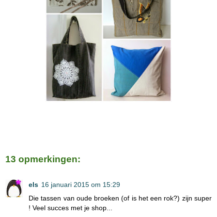
13 opmerkingen:
els
16 januari 2015 om 15:29
Die tassen van oude broeken (of is het een rok?) zijn super
! Veel succes met je shop...