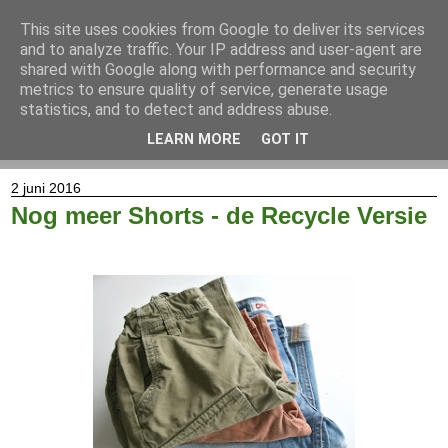
This site uses cookies from Google to deliver its services
and to analyze traffic. Your IP address and user-agent are
shared with Google along with performance and security
metrics to ensure quality of service, generate usage
statistics, and to detect and address abuse.
LEARN MORE
GOT IT
▼
2 juni 2016
Nog meer Shorts - de Recycle Versie