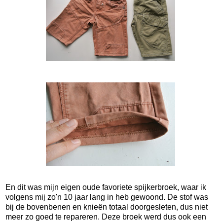
En dit was mijn eigen oude favoriete spijkerbroek, waar ik
volgens mij zo'n 10 jaar lang in heb gewoond. De stof was
bij de bovenbenen en knieën totaal doorgesleten, dus niet
meer zo goed te repareren. Deze broek werd dus ook een