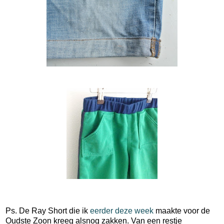
Ps. De Ray Short die ik
eerder deze week
maakte voor de
Oudste Zoon kreeg alsnog zakken. Van een restje