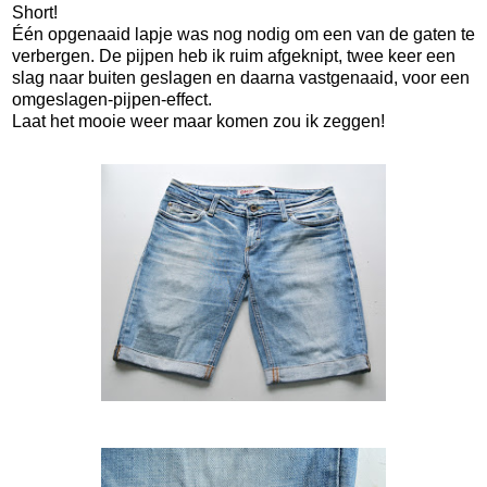
Short!
Één opgenaaid lapje was nog nodig om een van de gaten te
verbergen. De pijpen heb ik ruim afgeknipt, twee keer een
slag naar buiten geslagen en daarna vastgenaaid, voor een
omgeslagen-pijpen-effect.
Laat het mooie weer maar komen zou ik zeggen!