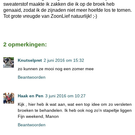
sweaterstof maakte ik zakken die ik op de broek heb
genaaid, zodat ik de zijnaden niet meer hoefde los te tornen.
Tot grote vreugde van ZoonLief natuurlijk! ;-)
2 opmerkingen:
Knutselpret
2 juni 2016 om 15:32
zo kunnen ze mooi nog een zomer mee
Beantwoorden
Haak en Pen
3 juni 2016 om 10:27
Kijk , hier heb ik wat aan, wat een top idee om zo versleten
broeken te behandelen. Ik heb ook nog zo'n stapeltje liggen
Fijn weekend, Manon
Beantwoorden