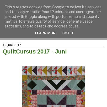
This site uses cookies from Google to deliver its services
and to analyze traffic. Your IP address and user-agent are
shared with Google along with performance and security
metrics to ensure quality of service, generate usage
statistics, and to detect and address abuse.
LEARN MORE
GOT IT
▼
12 juni 2017
QuiltCursus 2017 - Juni