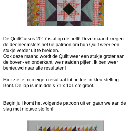
De QuiltCursus 2017 is al op de helft! Deze maand kregen
de deelneemsters het 6e patroon om hun Quilt weer een
stukje verder uit te breiden.
Ook deze maand wordt de Quilt weer een stukje groter aan
de boven- en onderkant, we naaiden pijlen. Ik ben weer
benieuwd naar alle resultaten!
Hier zie je mijn eigen resultaat tot nu toe, in kleurstelling
Bont. De lap is inmiddels 71 x 101 cm groot.
Begin juli komt het volgende patroon uit en gaan we aan de
slag met nieuwe stoffen!