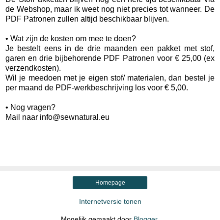
de Webshop, maar ik weet nog niet precies tot wanneer. De
PDF Patronen zullen altijd beschikbaar blijven.
• Wat zijn de kosten om mee te doen?
Je bestelt eens in de drie maanden een pakket met stof,
garen en drie bijbehorende PDF Patronen voor € 25,00 (ex
verzendkosten).
Wil je meedoen met je eigen stof/ materialen, dan bestel je
per maand de PDF-werkbeschrijving los voor € 5,00.
• Nog vragen?
Mail naar info@sewnatural.eu
Homepage
Internetversie tonen
Mogelijk gemaakt door
Blogger
.