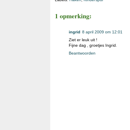
1 opmerking:
ingrid
8 april 2009 om 12:01
Ziet er leuk uit !
Fijne dag , groetjes Ingrid.
Beantwoorden