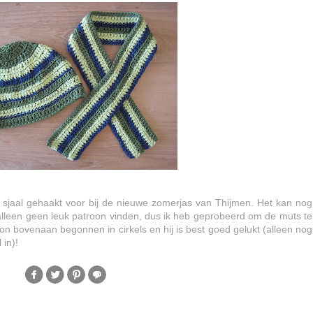
sjaal gehaakt voor bij de nieuwe zomerjas van Thijmen. Het kan nog
 alleen geen leuk patroon vinden, dus ik heb geprobeerd om de muts te
 bovenaan begonnen in cirkels en hij is best goed gelukt (alleen nog
 in)!