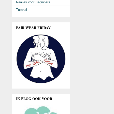
Naailes voor Beginners
Tutorial
FAIR WEAR FRIDAY
IK BLOG OOK VOOR