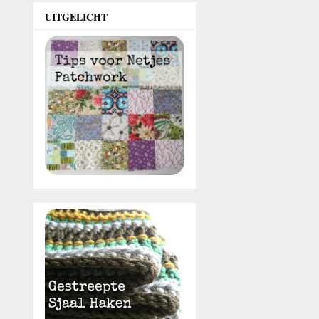
UITGELICHT