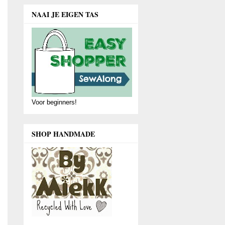
NAAI JE EIGEN TAS
Voor beginners!
SHOP HANDMADE