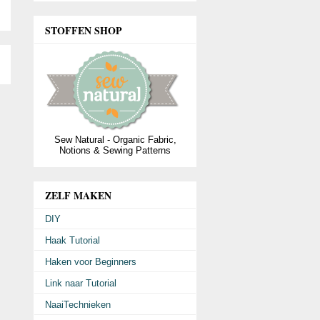
STOFFEN SHOP
Sew Natural - Organic Fabric,
Notions & Sewing Patterns
ZELF MAKEN
DIY
Haak Tutorial
Haken voor Beginners
Link naar Tutorial
NaaiTechnieken