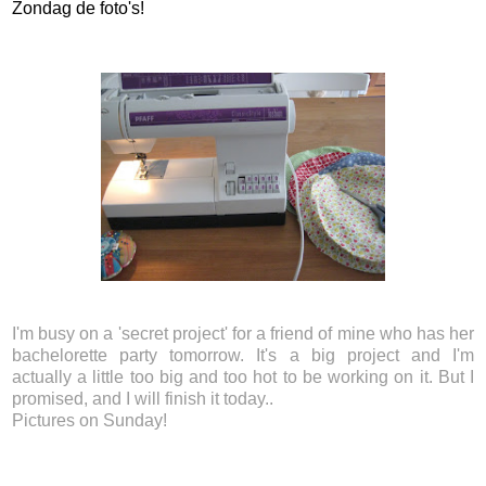
Zondag de foto's!
I'm busy on a 'secret project' for a friend of mine who has her
bachelorette party tomorrow. It's a big project and I'm
actually a little too big and too hot to be working on it. But I
promised, and I will finish it today..
Pictures on Sunday!