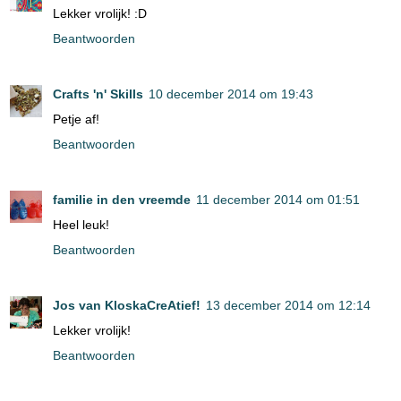
Lekker vrolijk! :D
Beantwoorden
Crafts 'n' Skills
10 december 2014 om 19:43
Petje af!
Beantwoorden
familie in den vreemde
11 december 2014 om 01:51
Heel leuk!
Beantwoorden
Jos van KloskaCreAtief!
13 december 2014 om 12:14
Lekker vrolijk!
Beantwoorden