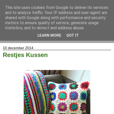
This site uses cookies from Google to deliver its services
and to analyze traffic. Your IP address and user-agent are
shared with Google along with performance and security
metrics to ensure quality of service, generate usage
statistics, and to detect and address abuse.
LEARN MORE
GOT IT
▼
10 december 2014
Restjes Kussen