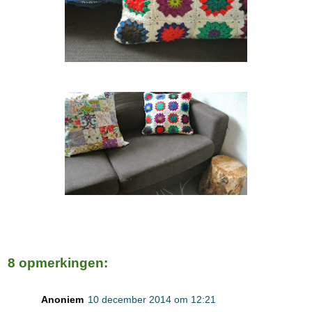
8 opmerkingen:
Anoniem
10 december 2014 om 12:21