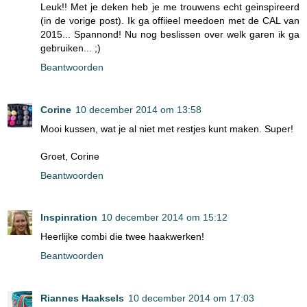
Leuk!! Met je deken heb je me trouwens echt geinspireerd
(in de vorige post). Ik ga offiieel meedoen met de CAL van
2015... Spannond! Nu nog beslissen over welk garen ik ga
gebruiken... ;)
Beantwoorden
Corine
10 december 2014 om 13:58
Mooi kussen, wat je al niet met restjes kunt maken. Super!
Groet, Corine
Beantwoorden
Inspinration
10 december 2014 om 15:12
Heerlijke combi die twee haakwerken!
Beantwoorden
Riannes Haaksels
10 december 2014 om 17:03