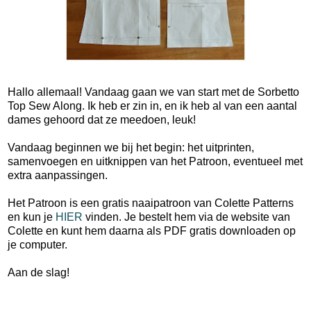
Hallo allemaal! Vandaag gaan we van start met de Sorbetto
Top Sew Along. Ik heb er zin in, en ik heb al van een aantal
dames gehoord dat ze meedoen, leuk!
Vandaag beginnen we bij het begin: het uitprinten,
samenvoegen en uitknippen van het Patroon, eventueel met
extra aanpassingen.
Het Patroon is een gratis naaipatroon van Colette Patterns
en kun je
HIER
vinden. Je bestelt hem via de website van
Colette en kunt hem daarna als PDF gratis downloaden op
je computer.
Aan de slag!