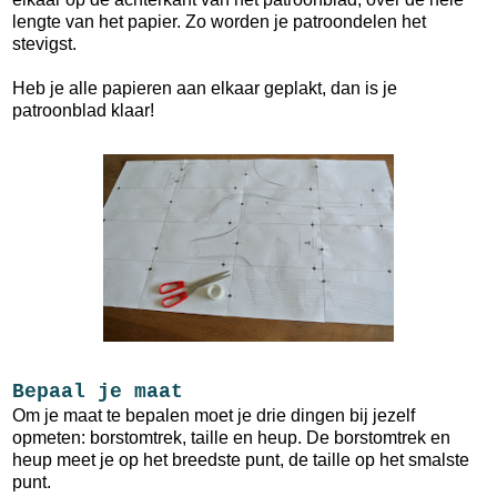
lengte van het papier. Zo worden je patroondelen het
stevigst.
Heb je alle papieren aan elkaar geplakt, dan is je
patroonblad klaar!
Bepaal je maat
Om je maat te bepalen moet je drie dingen bij jezelf
opmeten: borstomtrek, taille en heup. De borstomtrek en
heup meet je op het breedste punt, de taille op het smalste
punt.