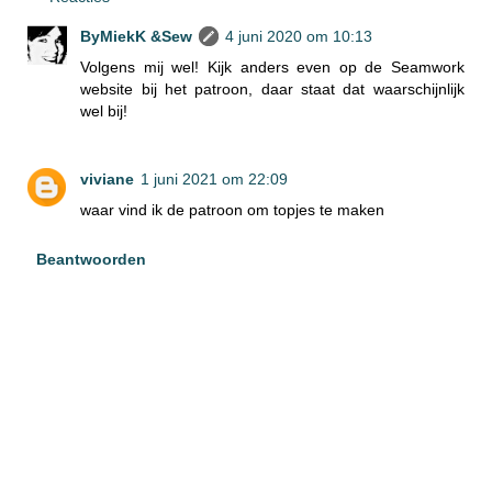
ByMiekK &Sew
4 juni 2020 om 10:13
Volgens mij wel! Kijk anders even op de Seamwork
website bij het patroon, daar staat dat waarschijnlijk
wel bij!
viviane
1 juni 2021 om 22:09
waar vind ik de patroon om topjes te maken
Beantwoorden