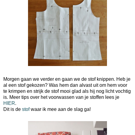
Morgen gaan we verder en gaan we de stof knippen. Heb je
al een stof gekozen? Was hem dan alvast uit om hem voor
te krimpen en strijk de stof mooi glad als hij nog licht vochtig
is. Meer tips over het voorwassen van je stoffen lees je
HIER
.
Dit is de
stof
waar ik mee aan de slag ga!