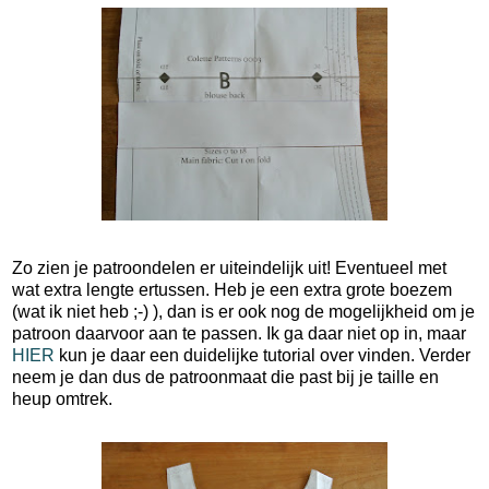
Zo zien je patroondelen er uiteindelijk uit! Eventueel met
wat extra lengte ertussen. Heb je een extra grote boezem
(wat ik niet heb ;-) ), dan is er ook nog de mogelijkheid om je
patroon daarvoor aan te passen. Ik ga daar niet op in, maar
HIER
kun je daar een duidelijke tutorial over vinden. Verder
neem je dan dus de patroonmaat die past bij je taille en
heup omtrek.