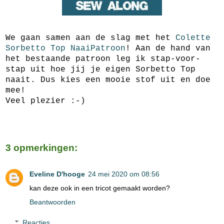
We gaan samen aan de slag met het
Colette
Sorbetto Top NaaiPatroon
! Aan de hand van
het bestaande patroon leg ik stap-voor-
stap uit hoe jij je eigen Sorbetto Top
naait. Dus kies een mooie stof uit en doe
mee!
Veel plezier :-)
3 opmerkingen:
Eveline D'hooge
24 mei 2020 om 08:56
kan deze ook in een tricot gemaakt worden?
Beantwoorden
Reacties