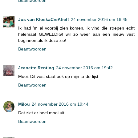
Beantwoorden
Jos van KloskaCreAtief!
24 november 2016 om 18:45
Ik had 'm al voorbij zien komen, ik vind die strepen echt
helemaal GEWELDIG! wil zo weer aan een nieuw vest
beginnen als ik deze zie!
Beantwoorden
Jeanette Renting
24 november 2016 om 19:42
Mooi. Dit vest staat ook op mijn to-do-lijst.
Beantwoorden
Milou
24 november 2016 om 19:44
Dat ziet er heel mooi uit!
Beantwoorden