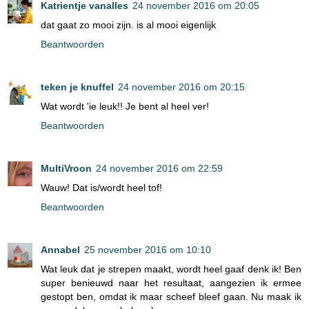
Katrientje vanalles
24 november 2016 om 20:05
dat gaat zo mooi zijn. is al mooi eigenlijk
Beantwoorden
teken je knuffel
24 november 2016 om 20:15
Wat wordt 'ie leuk!! Je bent al heel ver!
Beantwoorden
MultiVroon
24 november 2016 om 22:59
Wauw! Dat is/wordt heel tof!
Beantwoorden
Annabel
25 november 2016 om 10:10
Wat leuk dat je strepen maakt, wordt heel gaaf denk ik! Ben
super benieuwd naar het resultaat, aangezien ik ermee
gestopt ben, omdat ik maar scheef bleef gaan. Nu maak ik