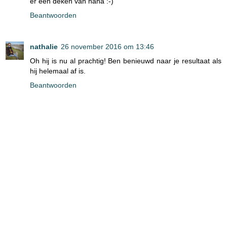
er een deken van haha :-)
Beantwoorden
nathalie
26 november 2016 om 13:46
Oh hij is nu al prachtig! Ben benieuwd naar je resultaat als
hij helemaal af is.
Beantwoorden