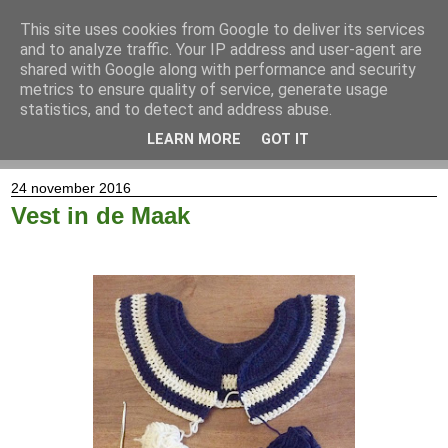
This site uses cookies from Google to deliver its services
and to analyze traffic. Your IP address and user-agent are
shared with Google along with performance and security
metrics to ensure quality of service, generate usage
statistics, and to detect and address abuse.
LEARN MORE
GOT IT
▼
24 november 2016
Vest in de Maak