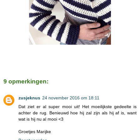
9 opmerkingen:
zusjeknus
24 november 2016 om 18:11
Dat ziet er al super mooi uit! Het moeilijkste gedeelte is
achter de rug. Benieuwd hoe hij zal zijn als hij af is, want
wat is hij nu al mooi <3
Groetjes Marijke