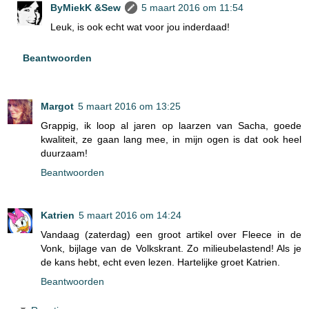
ByMiekK &Sew
5 maart 2016 om 11:54
Leuk, is ook echt wat voor jou inderdaad!
Beantwoorden
Margot
5 maart 2016 om 13:25
Grappig, ik loop al jaren op laarzen van Sacha, goede
kwaliteit, ze gaan lang mee, in mijn ogen is dat ook heel
duurzaam!
Beantwoorden
Katrien
5 maart 2016 om 14:24
Vandaag (zaterdag) een groot artikel over Fleece in de
Vonk, bijlage van de Volkskrant. Zo milieubelastend! Als je
de kans hebt, echt even lezen. Hartelijke groet Katrien.
Beantwoorden