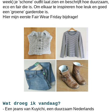
week) je 'schone' outfit laat zien en beschrijft hoe duurzaam,
eco en fair die is. Om elkaar te inspireren hoe leuk en goed
een 'groene' garderobe is.
Hier mijn eerste Fair Wear Friday bijdrage!
Wat droeg ik vandaag?
- Een jeans van Kuyichi, een duurzaam Nederlands