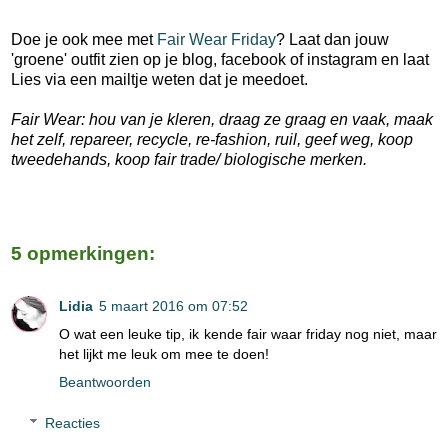
Doe je ook mee met
Fair Wear Friday
? Laat dan jouw
'groene' outfit zien op je blog, facebook of instagram en laat
Lies via een mailtje weten dat je meedoet.
Fair Wear: hou van je kleren, draag ze graag en vaak, maak
het zelf, repareer, recycle, re-fashion, ruil, geef weg, koop
tweedehands, koop fair trade/ biologische merken.
5 opmerkingen:
Lidia
5 maart 2016 om 07:52
O wat een leuke tip, ik kende fair waar friday nog niet, maar
het lijkt me leuk om mee te doen!
Beantwoorden
Reacties